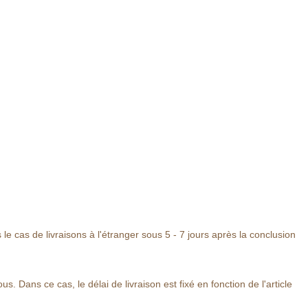
 le cas de livraisons à l'étranger sous 5 - 7
jours
après la conclusion
 Dans ce cas, le délai de livraison est fixé en fonction de l'article