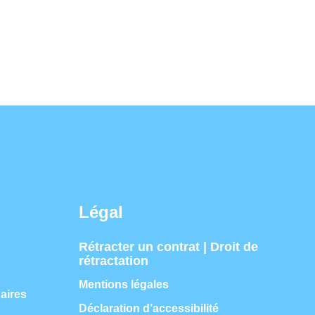
Légal
Rétracter un contrat | Droit de
rétractation
Mentions légales
aires
Déclaration d’accessibilité