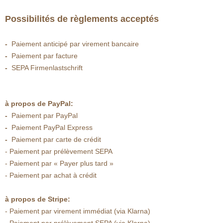
Possibilités de règlements acceptés
-
Paiement anticipé par virement bancaire
-
Paiement par facture
-
SEPA Firmenlastschrift
à propos de PayPal:
-
Paiement par PayPal
-
Paiement PayPal Express
-
Paiement par carte de crédit
- Paiement par prélèvement SEPA
- Paiement par « Payer plus tard »
- Paiement par achat à crédit
à propos de Stripe:
- Paiement par virement immédiat (via Klarna)