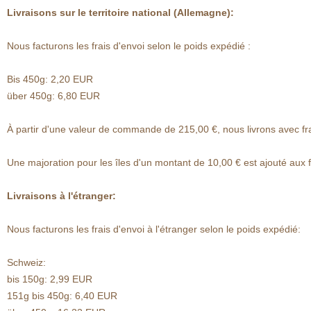
Livraisons sur le territoire national (Allemagne):
Nous facturons les frais d'envoi selon le poids expédié :
Bis 450g: 2,20 EUR
über 450g: 6,80 EUR
À partir d'une valeur de commande de 215,00 €, nous livrons avec frai
Une majoration pour les îles d'un montant de 10,00 € est ajouté aux fr
Livraisons à l'étranger:
Nous facturons les frais d'envoi à l'étranger selon le poids expédié:
Schweiz:
bis 150g: 2,99 EUR
151g bis 450g: 6,40 EUR