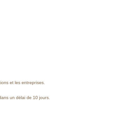
ons et les entreprises.
dans un délai de 10 jours.