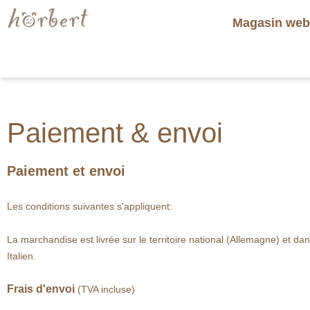
Magasin we
Paiement & envoi
Paiement et envoi
Les conditions suivantes s'appliquent:
La marchandise est livrée sur le territoire national (Allemagne) et d
Italien.
Frais d'envoi
(TVA incluse)