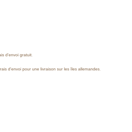
s d'envoi gratuit.
ais d'envoi pour une livraison sur les îles allemandes.