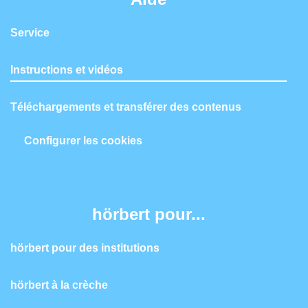
Service
Instructions et vidéos
Téléchargements et transférer des contenus
Configurer les cookies
hörbert pour...
hörbert pour des institutions
hörbert à la crèche