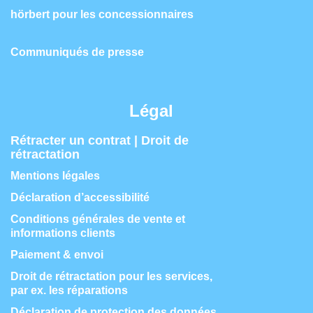
hörbert pour les concessionnaires
Communiqués de presse
Légal
Rétracter un contrat | Droit de
rétractation
Mentions légales
Déclaration d’accessibilité
Conditions générales de vente et
informations clients
Paiement & envoi
Droit de rétractation pour les services,
par ex. les réparations
Déclaration de protection des données