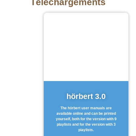
Téléchargements
hörbert 3.0
The hörbert user manuals are
available online and can be printed
yourself, both for the version with 9
playlists and for the version with 3
playlists.