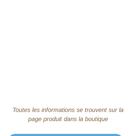
Toutes les informations se trouvent sur la
page produit dans la boutique