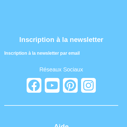
Inscription à la newsletter
Inscription à la newsletter par email
Réseaux Sociaux
Aide