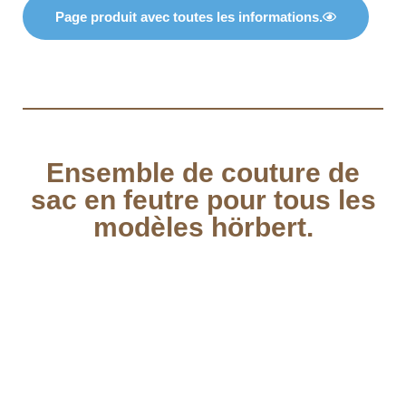
Page produit avec toutes les informations.
Ensemble de couture de
sac en feutre pour tous les
modèles hörbert.