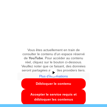
Vous êtes actuellement en train de
consulter le contenu d'un espace réservé
de
YouTube
. Pour accéder au contenu
réel, cliquez sur le bouton ci-dessous.
Veuillez noter que ce faisant, des données
seront partagées avec des providers tiers.
Plus d'informations
Débloquer le contenu
Accepter le service requis et
débloquer les contenus