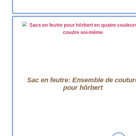
Sac en feutre: Ensemble de coutur
pour hörbert