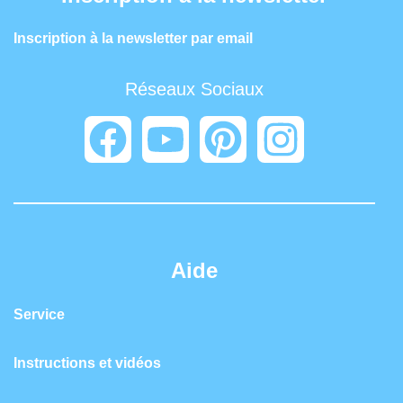
Inscription à la newsletter par email
Réseaux Sociaux
Aide
Service
Instructions et vidéos