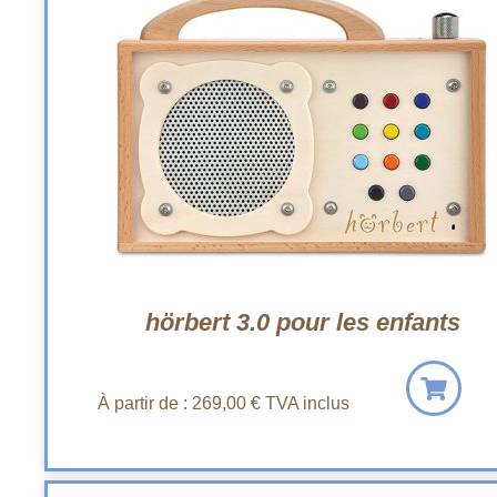
hörbert 3.0 pour les enfants
À partir de :
269,00
€
TVA inclus