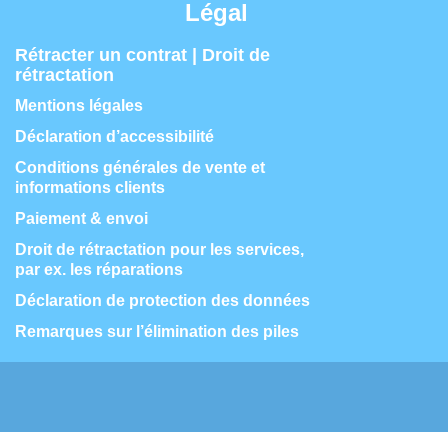
Légal
Rétracter un contrat | Droit de
rétractation
Mentions légales
Déclaration d’accessibilité
Conditions générales de vente et
informations clients
Paiement & envoi
Droit de rétractation pour les services,
par ex. les réparations
Déclaration de protection des données
Remarques sur l’élimination des piles