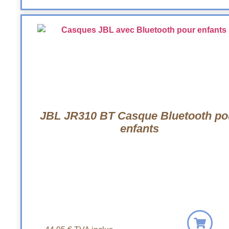
JBL JR310 BT Casque Bluetooth po
enfants