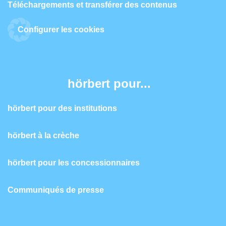
Téléchargements et transférer des contenus
Configurer les cookies
hörbert pour...
hörbert pour des institutions
hörbert à la crèche
hörbert pour les concessionnaires
Communiqués de presse