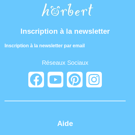
Inscription à la newsletter
Inscription à la newsletter par email
Réseaux Sociaux
Aide