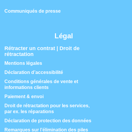
Communiqués de presse
Légal
Rétracter un contrat | Droit de
rétractation
Mentions légales
Déclaration d’accessibilité
Conditions générales de vente et
informations clients
Paiement & envoi
Droit de rétractation pour les services,
par ex. les réparations
Déclaration de protection des données
Remarques sur l’élimination des piles