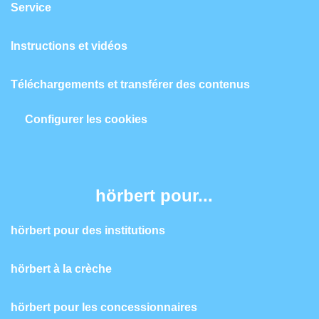
Service
Instructions et vidéos
Téléchargements et transférer des contenus
Configurer les cookies
hörbert pour...
hörbert pour des institutions
hörbert à la crèche
hörbert pour les concessionnaires