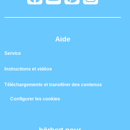
Aide
Service
Instructions et vidéos
Téléchargements et transférer des contenus
Configurer les cookies
hörbert pour...