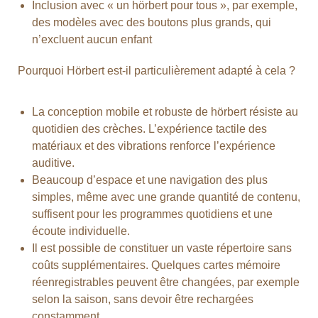
Inclusion avec « un hörbert pour tous », par exemple,
des modèles avec des boutons plus grands, qui
n’excluent aucun enfant
Pourquoi Hörbert est-il particulièrement adapté à cela ?
La conception mobile et robuste de hörbert résiste au
quotidien des crèches. L’expérience tactile des
matériaux et des vibrations renforce l’expérience
auditive.
Beaucoup d’espace et une navigation des plus
simples, même avec une grande quantité de contenu,
suffisent pour les programmes quotidiens et une
écoute individuelle.
Il est possible de constituer un vaste répertoire sans
coûts supplémentaires. Quelques cartes mémoire
réenregistrables peuvent être changées, par exemple
selon la saison, sans devoir être rechargées
constamment.