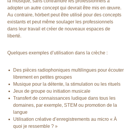
la musique, sans contraindre les professionnels à
adopter un autre concept qui devrait être mis en œuvre.
Au contraire, hörbert peut être utilisé pour des concepts
existants et peut même soulager les professionnels
dans leur travail et créer de nouveaux espaces de
liberté.
Quelques exemples d’utilisation dans la crèche :
Des pièces radiophoniques multilingues pour écouter
librement en petites groupes
Musique pour la détente, la stimulation ou les rituels
Jeux de groupe ou initiation musicale
Transfert de connaissances ludique dans tous les
domaines, par exemple, STEM ou promotion de la
langue
Utilisation créative d’enregistrements au micro « À
quoi je ressemble ? »