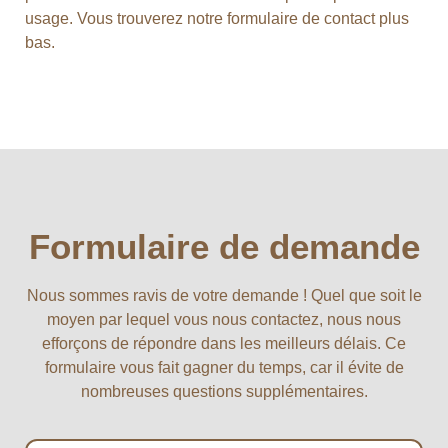
usage. Vous trouverez notre formulaire de contact plus
bas.
Formulaire de demande
Nous sommes ravis de votre demande ! Quel que soit le
moyen par lequel vous nous contactez, nous nous
efforçons de répondre dans les meilleurs délais. Ce
formulaire vous fait gagner du temps, car il évite de
nombreuses questions supplémentaires.