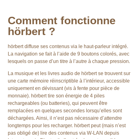
Comment fonctionne
hörbert ?
hörbert diffuse ses contenus via le haut-parleur intégré.
La navigation se fait à l’aide de 9 boutons colorés, avec
lesquels on passe d’un titre à l’autre à chaque pression.
La musique et les livres audio de hörbert se trouvent sur
une carte mémoire réinscriptible à l’intérieur, accessible
uniquement en dévissant (vis à fente pour pièce de
monnaie). hörbert tire son énergie de 4 piles
rechargeables (ou batteries), qui peuvent être
remplacées en quelques secondes lorsqu’elles sont
déchargées. Ainsi, il n’est pas nécessaire d’attendre
longtemps pour les recharger. hörbert peut (mais n’est
pas obligé de) lire des contenus via W-LAN depuis