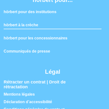
hörbert pour des institutions
hörbert à la crèche
hörbert pour les concessionnaires
Communiqués de presse
Légal
Rétracter un contrat | Droit de
rétractation
Mentions légales
Déclaration d’accessibilité