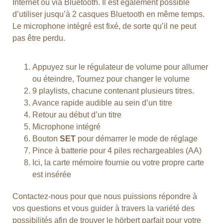
Internet ou via Bluetooth. Il est également possible
d’utiliser jusqu’à 2 casques Bluetooth en même temps.
Le microphone intégré est fixé, de sorte qu’il ne peut
pas être perdu.
Appuyez sur le régulateur de volume pour allumer
ou éteindre, Tournez pour changer le volume
9 playlists, chacune contenant plusieurs titres.
Avance rapide audible au sein d’un titre
Retour au début d’un titre
Microphone intégré
Bouton
SET
pour démarrer le mode de réglage
Pince à batterie pour 4 piles rechargeables (AA)
Ici, la carte mémoire fournie ou votre propre carte
est insérée
Contactez-nous pour que nous puissions répondre à
vos questions et vous guider à travers la variété des
possibilités afin de trouver le hörbert parfait pour votre