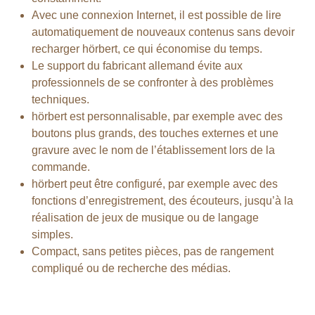
Avec une connexion Internet, il est possible de lire
automatiquement de nouveaux contenus sans devoir
recharger hörbert, ce qui économise du temps.
Le support du fabricant allemand évite aux
professionnels de se confronter à des problèmes
techniques.
hörbert est personnalisable, par exemple avec des
boutons plus grands, des touches externes et une
gravure avec le nom de l’établissement lors de la
commande.
hörbert peut être configuré, par exemple avec des
fonctions d’enregistrement, des écouteurs, jusqu’à la
réalisation de jeux de musique ou de langage
simples.
Compact, sans petites pièces, pas de rangement
compliqué ou de recherche des médias.