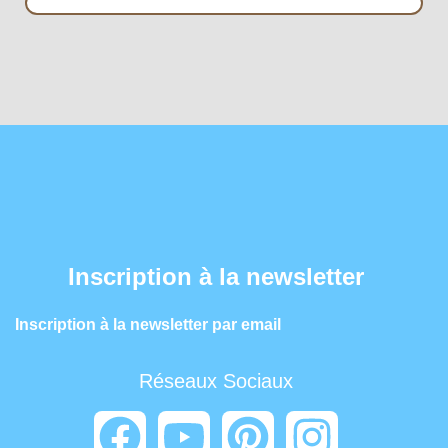
Inscription à la newsletter
Inscription à la newsletter par email
Réseaux Sociaux