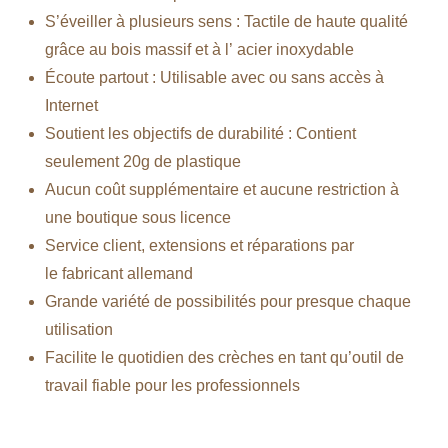
S’éveiller à plusieurs sens : Tactile de haute qualité
grâce au bois massif et à l’ acier inoxydable
Écoute partout : Utilisable avec ou sans accès à
Internet
Soutient les objectifs de durabilité : Contient
seulement 20g de plastique
Aucun coût supplémentaire et aucune restriction à
une boutique sous licence
Service client, extensions et réparations par
le fabricant allemand
Grande variété de possibilités pour presque chaque
utilisation
Facilite le quotidien des crèches en tant qu’outil de
travail fiable pour les professionnels