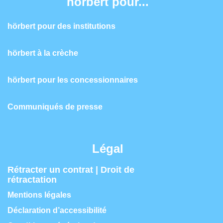
hörbert pour...
hörbert pour des institutions
hörbert à la crèche
hörbert pour les concessionnaires
Communiqués de presse
Légal
Rétracter un contrat | Droit de
rétractation
Mentions légales
Déclaration d’accessibilité