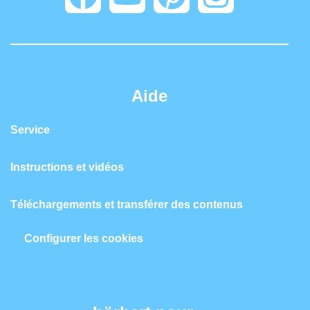
Aide
Service
Instructions et vidéos
Téléchargements et transférer des contenus
Configurer les cookies