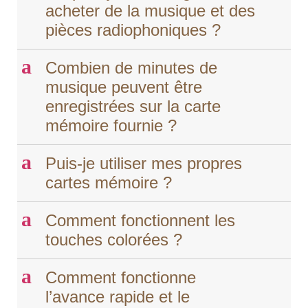
acheter de la musique et des
pièces radiophoniques ?
a
Combien de minutes de
musique peuvent être
enregistrées sur la carte
mémoire fournie ?
a
Puis-je utiliser mes propres
cartes mémoire ?
a
Comment fonctionnent les
touches colorées ?
a
Comment fonctionne
l’avance rapide et le