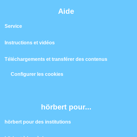
Aide
Service
Instructions et vidéos
Téléchargements et transférer des contenus
Configurer les cookies
hörbert pour...
hörbert pour des institutions