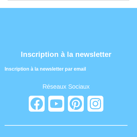
Inscription à la newsletter
Inscription à la newsletter par email
Réseaux Sociaux