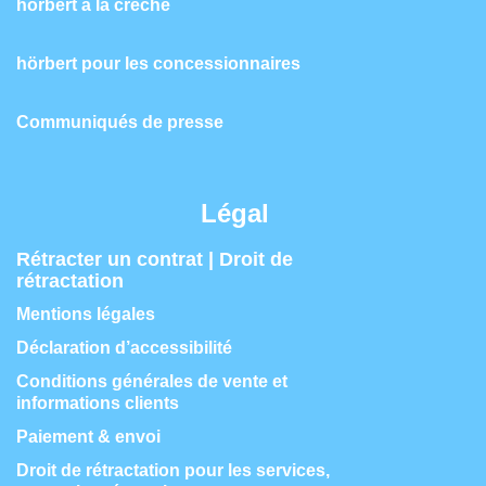
hörbert à la crèche
hörbert pour les concessionnaires
Communiqués de presse
Légal
Rétracter un contrat | Droit de
rétractation
Mentions légales
Déclaration d’accessibilité
Conditions générales de vente et
informations clients
Paiement & envoi
Droit de rétractation pour les services,