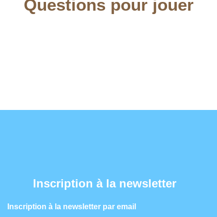
Questions pour jouer
Inscription à la newsletter
Inscription à la newsletter par email