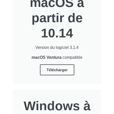
macOS à
partir de
10.14
Version du logiciel 3.1.4
macOS Ventura
compatible
Télécharger
Windows à