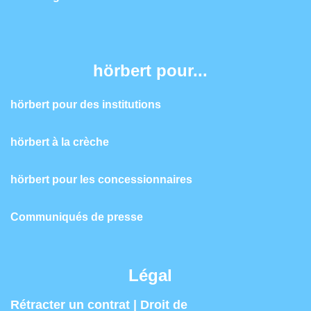
hörbert pour...
hörbert pour des institutions
hörbert à la crèche
hörbert pour les concessionnaires
Communiqués de presse
Légal
Rétracter un contrat | Droit de