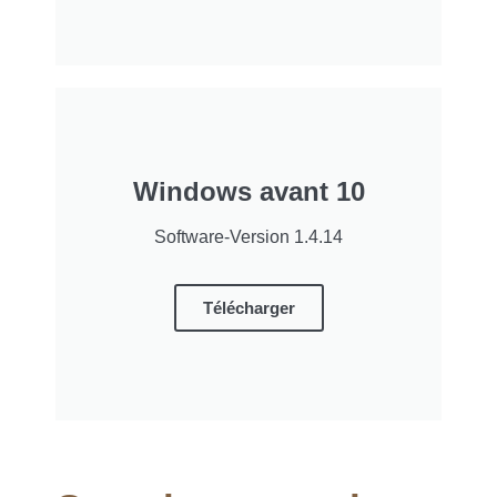
Windows avant 10
Software-Version 1.4.14
Télécharger