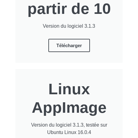
partir de 10
Version du logiciel 3.1.3
Télécharger
Linux
AppImage
Version du logiciel 3.1.3, testée sur
Ubuntu Linux 16.0.4