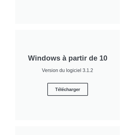
Windows à partir de 10
Version du logiciel 3.1.2
Télécharger