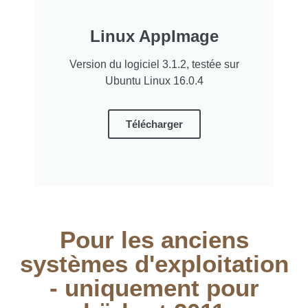
Linux AppImage
Version du logiciel 3.1.2, testée sur
Ubuntu Linux 16.0.4
Télécharger
Pour les anciens
systèmes d'exploitation
- uniquement pour