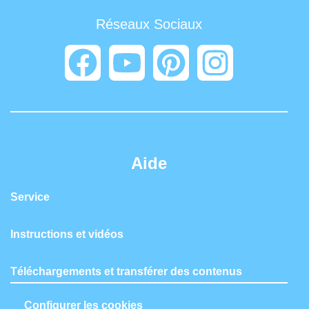
Réseaux Sociaux
Aide
Service
Instructions et vidéos
Téléchargements et transférer des contenus
Configurer les cookies