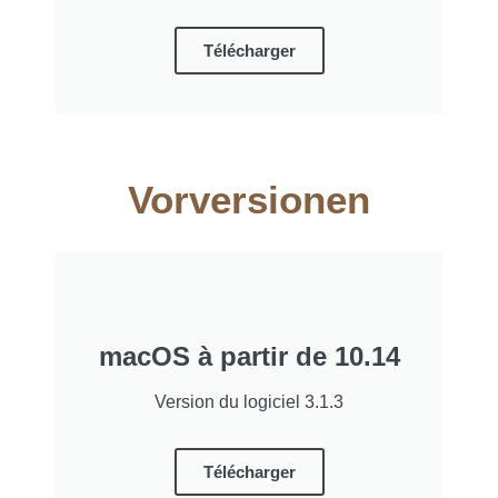
Télécharger
Vorversionen
macOS à partir de 10.14
Version du logiciel 3.1.3
Télécharger