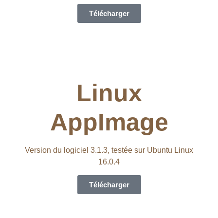
Télécharger
Linux
AppImage
Version du logiciel 3.1.3, testée sur Ubuntu Linux
16.0.4
Télécharger