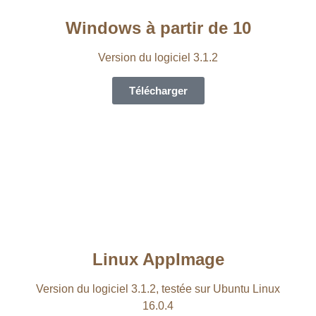
Windows à partir de 10
Version du logiciel 3.1.2
Télécharger
Linux AppImage
Version du logiciel 3.1.2, testée sur Ubuntu Linux
16.0.4