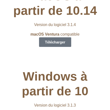
partir de 10.14
Version du logiciel 3.1.4
macOS Ventura
compatible
Télécharger
Windows à
partir de 10
Version du logiciel 3.1.3