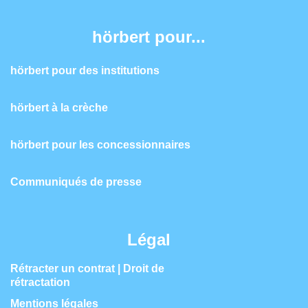
hörbert pour...
hörbert pour des institutions
hörbert à la crèche
hörbert pour les concessionnaires
Communiqués de presse
Légal
Rétracter un contrat | Droit de
rétractation
Mentions légales