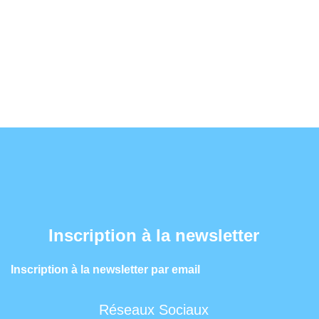
Inscription à la newsletter
Inscription à la newsletter par email
Réseaux Sociaux