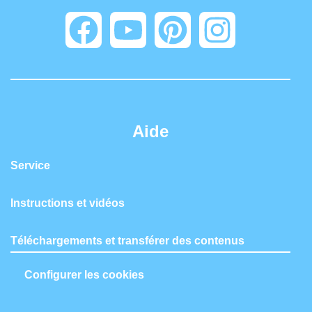
Aide
Service
Instructions et vidéos
Téléchargements et transférer des contenus
Configurer les cookies