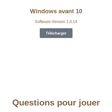
Windows avant 10
Software-Version 1.4.14
Télécharger
Questions pour jouer