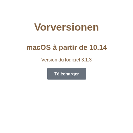
Vorversionen
macOS à partir de 10.14
Version du logiciel 3.1.3
Télécharger