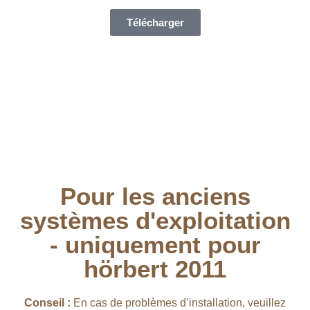
Télécharger
Pour les anciens
systèmes d'exploitation
- uniquement pour
hörbert 2011​
Conseil :
En cas de problèmes d’installation, veuillez