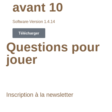
avant 10
Software-Version 1.4.14
Télécharger
Questions pour
jouer
Inscription à la newsletter
Inscription à la newsletter par email