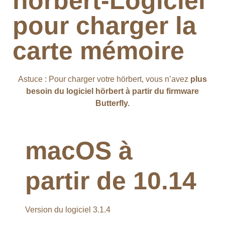
hörbert-Logiciel
pour charger la
carte mémoire
Astuce : Pour charger votre hörbert, vous n’avez
plus
besoin du logiciel hörbert à partir du firmware
Butterfly.
macOS à
partir de 10.14
Version du logiciel 3.1.4