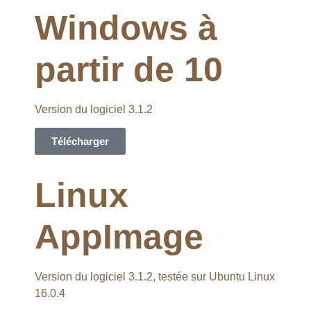
Windows à
partir de 10
Version du logiciel 3.1.2
Télécharger
Linux
AppImage
Version du logiciel 3.1.2, testée sur Ubuntu Linux
16.0.4