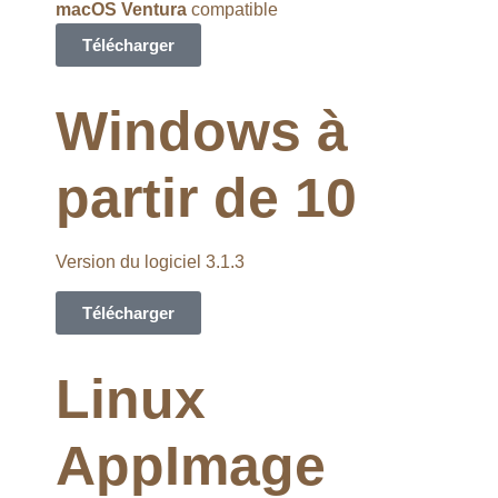
macOS Ventura
compatible
Télécharger
Windows à
partir de 10
Version du logiciel 3.1.3
Télécharger
Linux
AppImage