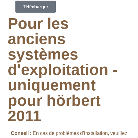
Télécharger
Pour les
anciens
systèmes
d'exploitation -
uniquement
pour hörbert
2011​
Conseil :
En cas de problèmes d’installation, veuillez