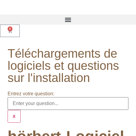
0
Téléchargements de
logiciels et questions
sur l'installation
Entrez votre question:
x