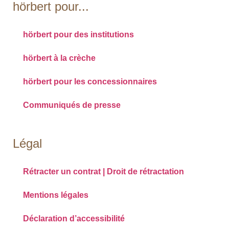
hörbert pour...
hörbert pour des institutions
hörbert à la crèche
hörbert pour les concessionnaires
Communiqués de presse
Légal
Rétracter un contrat | Droit de rétractation
Mentions légales
Déclaration d’accessibilité