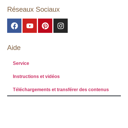
Réseaux Sociaux
Aide
Service
Instructions et vidéos
Téléchargements et transférer des contenus
Configurer les cookies