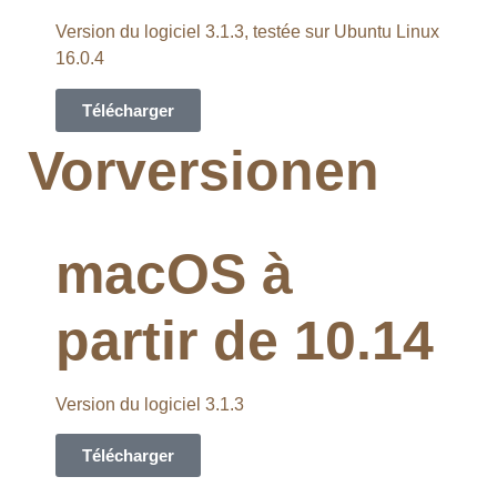
Version du logiciel 3.1.3, testée sur Ubuntu Linux
16.0.4
Télécharger
Vorversionen
macOS à
partir de 10.14
Version du logiciel 3.1.3
Télécharger