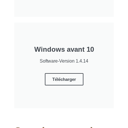
Windows avant 10
Software-Version 1.4.14
Télécharger