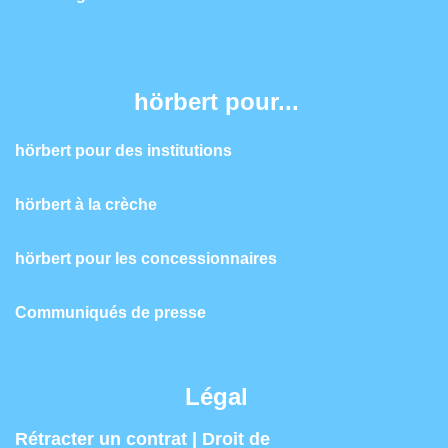
hörbert pour...
hörbert pour des institutions
hörbert à la crèche
hörbert pour les concessionnaires
Communiqués de presse
Légal
Rétracter un contrat | Droit de