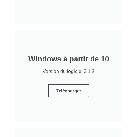
Windows à partir de 10
Version du logiciel 3.1.2
Télécharger