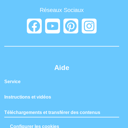
Réseaux Sociaux
Aide
Service
Instructions et vidéos
Téléchargements et transférer des contenus
Configurer les cookies