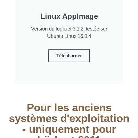
Linux AppImage
Version du logiciel 3.1.2, testée sur
Ubuntu Linux 16.0.4
Télécharger
Pour les anciens
systèmes d'exploitation
- uniquement pour