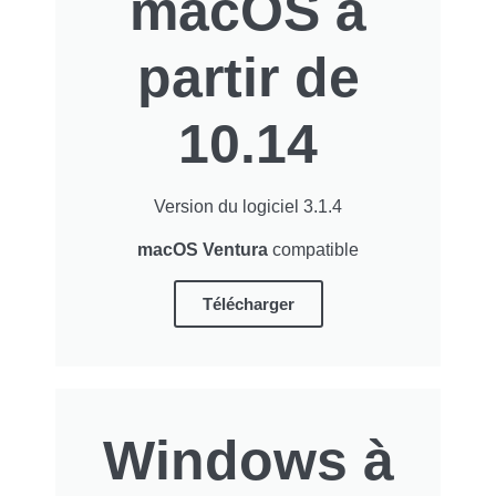
macOS à
partir de
10.14
Version du logiciel 3.1.4
macOS Ventura
compatible
Télécharger
Windows à