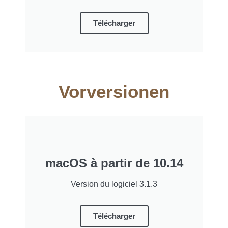
Télécharger
Vorversionen
macOS à partir de 10.14
Version du logiciel 3.1.3
Télécharger