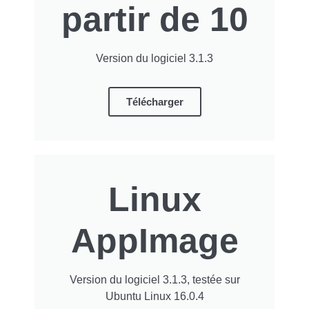
partir de 10
Version du logiciel 3.1.3
Télécharger
Linux
AppImage
Version du logiciel 3.1.3, testée sur
Ubuntu Linux 16.0.4