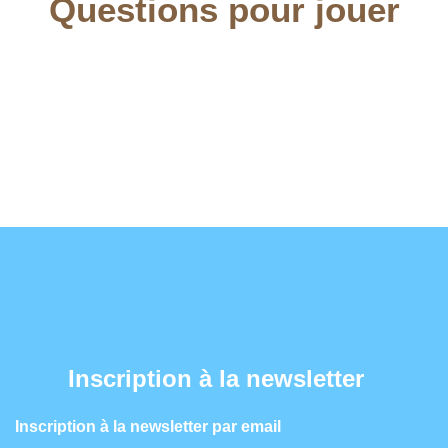
Questions pour jouer
Inscription à la newsletter
Inscription à la newsletter par email