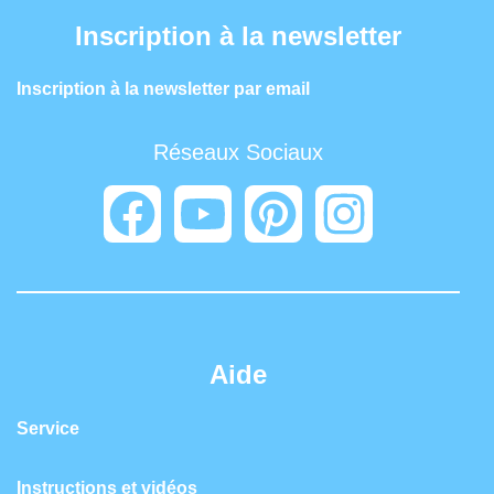
Inscription à la newsletter
Inscription à la newsletter par email
Réseaux Sociaux
Aide
Service
Instructions et vidéos