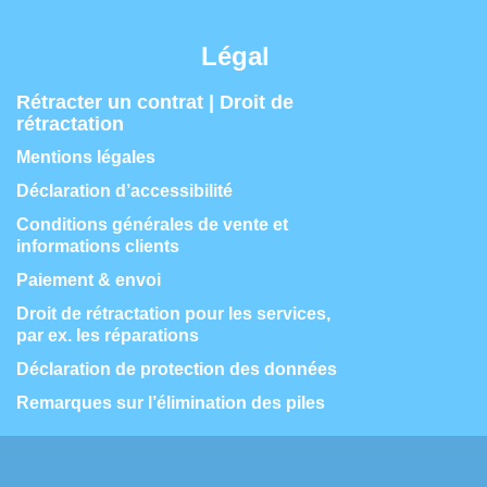
Légal
Rétracter un contrat | Droit de
rétractation
Mentions légales
Déclaration d’accessibilité
Conditions générales de vente et
informations clients
Paiement & envoi
Droit de rétractation pour les services,
par ex. les réparations
Déclaration de protection des données
Remarques sur l’élimination des piles