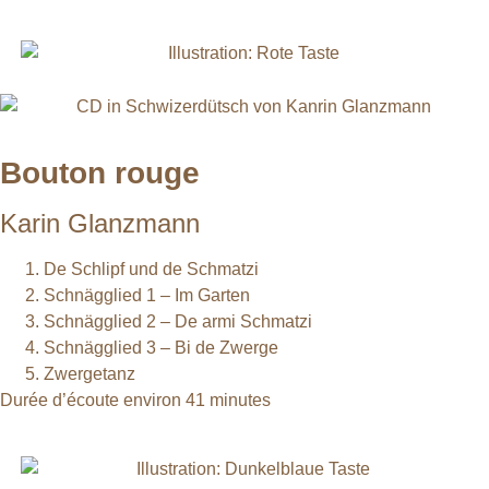
Bouton rouge
Karin Glanzmann
De Schlipf und de Schmatzi
Schnägglied 1 – Im Garten
Schnägglied 2 – De armi Schmatzi
Schnägglied 3 – Bi de Zwerge
Zwergetanz
Durée d’écoute environ 41 minutes