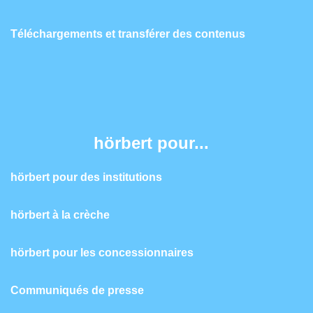
Téléchargements et transférer des contenus
hörbert pour...
hörbert pour des institutions
hörbert à la crèche
hörbert pour les concessionnaires
Communiqués de presse