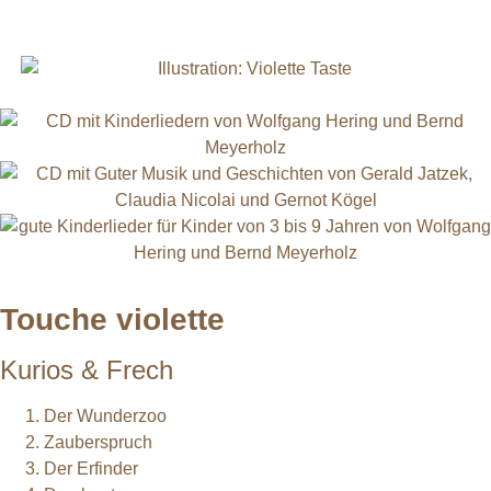
Touche violette
Kurios & Frech
Der Wunderzoo
Zauberspruch
Der Erfinder