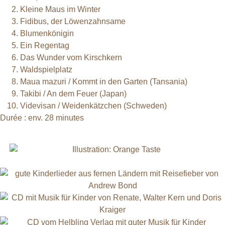
Kleine Maus im Winter
Fidibus, der Löwenzahnsame
Blumenkönigin
Ein Regentag
Das Wunder vom Kirschkern
Waldspielplatz
Maua mazuri / Kommt in den Garten (Tansania)
Takibi / An dem Feuer (Japan)
Videvisan / Weidenkätzchen (Schweden)
Durée : env. 28 minutes