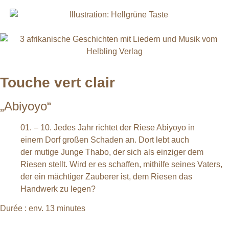
Touche vert clair
„Abiyoyo“
01. – 10. Jedes Jahr richtet der Riese Abiyoyo in
einem Dorf großen Schaden an. Dort lebt auch
der mutige Junge Thabo, der sich als einziger dem
Riesen stellt. Wird er es schaffen, mithilfe seines Vaters,
der ein mächtiger Zauberer ist, dem Riesen das
Handwerk zu legen?
Durée : env. 13 minutes