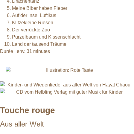
Drachentanz
Meine Biber haben Fieber
Auf der Insel Luftikus
Klitzekleine Riesen
Der verrückte Zoo
Purzelbaum und Kissenschlacht
Land der tausend Träume
Durée : env. 31 minutes
Touche rouge
Aus aller Welt