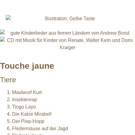
Touche jaune
Tiere
Maulwurf Kurt
Insektenrap
Tingo Layo
Die Katze Mirabell
Der Piep-Hopp
Fledermäuse auf der Jagd