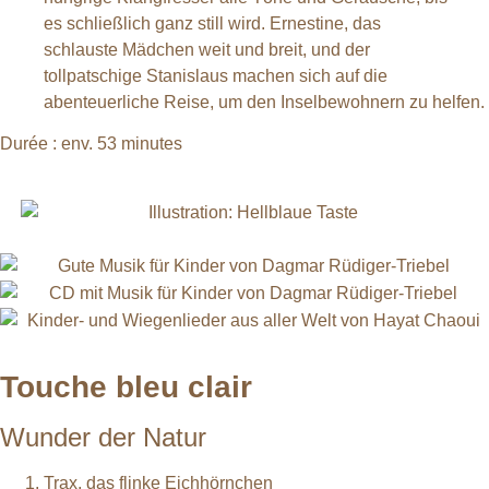
es schließlich ganz still wird. Ernestine, das
schlauste Mädchen weit und breit, und der
tollpatschige Stanislaus machen sich auf die
abenteuerliche Reise, um den Inselbewohnern zu helfen.
Durée : env. 53 minutes
Touche bleu clair
Wunder der Natur
Trax, das flinke Eichhörnchen