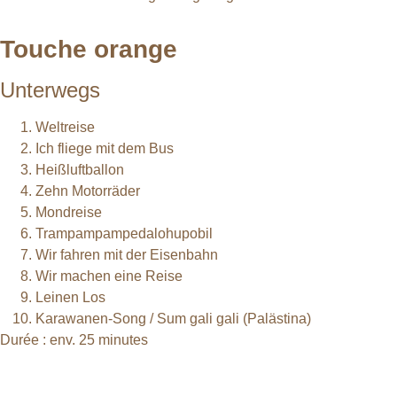
Touche orange
Unterwegs
Weltreise
Ich fliege mit dem Bus
Heißluftballon
Zehn Motorräder
Mondreise
Trampampampedalohupobil
Wir fahren mit der Eisenbahn
Wir machen eine Reise
Leinen Los
Karawanen-Song / Sum gali gali (Palästina)
Durée : env. 25 minutes