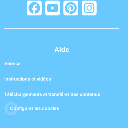
Aide
Service
Instructions et vidéos
Téléchargements et transférer des contenus
Configurer les cookies