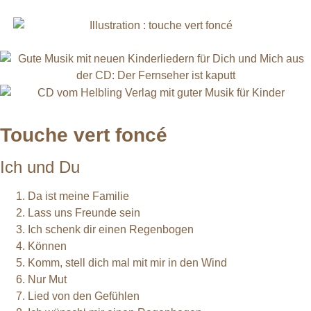
Touche vert foncé
Ich und Du
Da ist meine Familie
Lass uns Freunde sein
Ich schenk dir einen Regenbogen
Können
Komm, stell dich mal mit mir in den Wind
Nur Mut
Lied von den Gefühlen