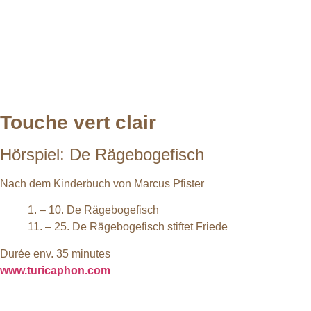
Touche vert clair
Hörspiel: De Rägebogefisch
Nach dem Kinderbuch von Marcus Pfister
1. – 10. De Rägebogefisch
11. – 25. De Rägebogefisch stiftet Friede
Durée env. 35 minutes
www.turicaphon.com