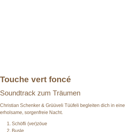
Touche vert foncé
Soundtrack zum Träumen
Christian Schenker & Grüüveli Tüüfeli begleiten dich in eine
erholsame, sorgenfreie Nacht.
Schöfli (ver)zöue
Busle