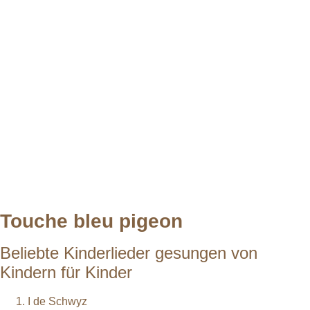
Touche bleu pigeon
Beliebte Kinderlieder gesungen von
Kindern für Kinder
I de Schwyz