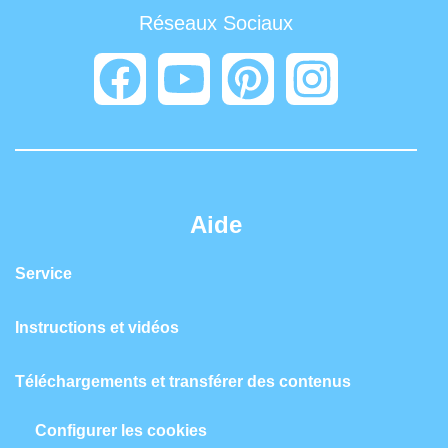
Réseaux Sociaux
Aide
Service
Instructions et vidéos
Téléchargements et transférer des contenus
Configurer les cookies