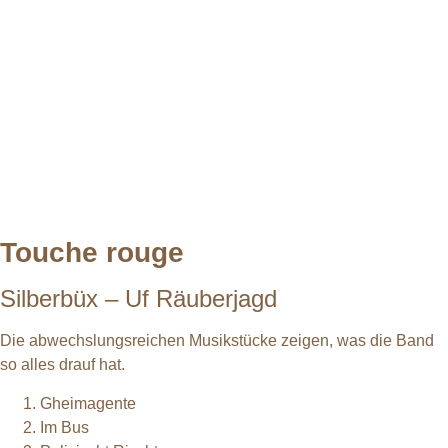
Touche rouge
Silberbüx – Uf Räuberjagd
Die abwechslungsreichen Musikstücke zeigen, was die Band
so alles drauf hat.
Gheimagente
Im Bus