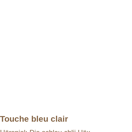
Touche bleu clair