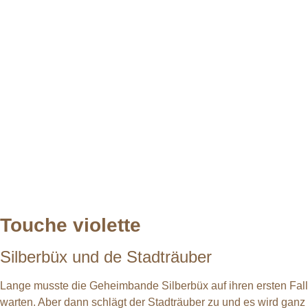
Touche violette
Silberbüx und de Stadträuber
Lange musste die Geheimbande Silberbüx auf ihren ersten Fall
warten. Aber dann schlägt der Stadträuber zu und es wird ganz