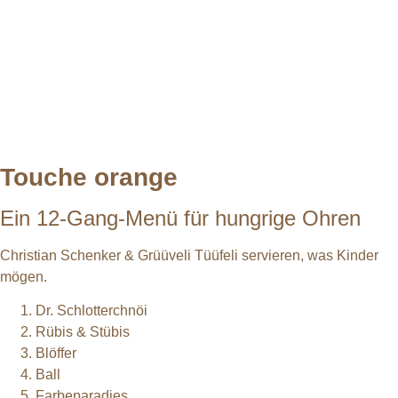
Touche orange
Ein 12-Gang-Menü für hungrige Ohren
Christian Schenker & Grüüveli Tüüfeli servieren, was Kinder
mögen.
Dr. Schlotterchnöi
Rübis & Stübis
Blöffer
Ball
Farbeparadies