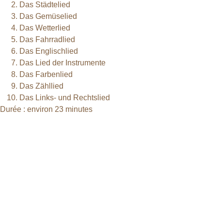
Das Städtelied
Das Gemüselied
Das Wetterlied
Das Fahrradlied
Das Englischlied
Das Lied der Instrumente
Das Farbenlied
Das Zähllied
Das Links- und Rechtslied
Durée : environ 23 minutes