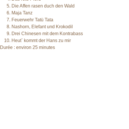
Die Affen rasen duch den Wald
Maja Tanz
Feuerwehr Tatü Tata
Nashorn, Elefant und Krokodil
Drei Chinesen mit dem Kontrabass
Heut` kommt der Hans zu mir
Durée : environ 25 minutes