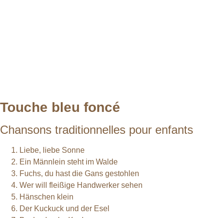
Touche bleu foncé
Chansons traditionnelles pour enfants
Liebe, liebe Sonne
Ein Männlein steht im Walde
Fuchs, du hast die Gans gestohlen
Wer will fleißige Handwerker sehen
Hänschen klein
Der Kuckuck und der Esel