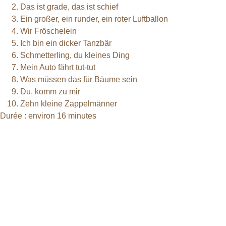
Das ist grade, das ist schief
Ein großer, ein runder, ein roter Luftballon
Wir Fröschelein
Ich bin ein dicker Tanzbär
Schmetterling, du kleines Ding
Mein Auto fährt tut-tut
Was müssen das für Bäume sein
Du, komm zu mir
Zehn kleine Zappelmänner
Durée : environ 16 minutes