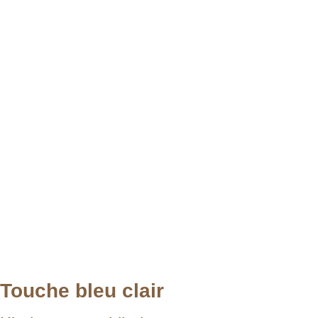
Touche bleu clair