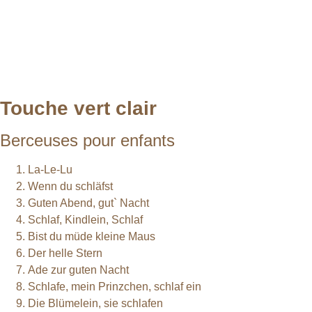
Touche vert clair
Berceuses pour enfants
La-Le-Lu
Wenn du schläfst
Guten Abend, gut` Nacht
Schlaf, Kindlein, Schlaf
Bist du müde kleine Maus
Der helle Stern
Ade zur guten Nacht
Schlafe, mein Prinzchen, schlaf ein
Die Blümelein, sie schlafen