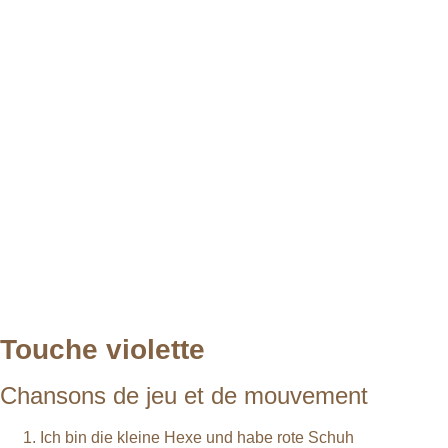
Touche violette
Chansons de jeu et de mouvement
Ich bin die kleine Hexe und habe rote Schuh