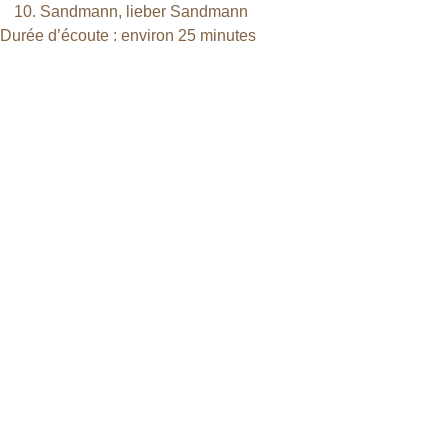
Sandmann, lieber Sandmann
Durée d’écoute : environ 25 minutes