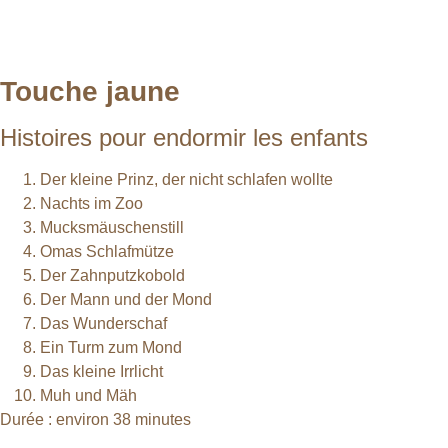
Touche jaune
Histoires pour endormir les enfants
Der kleine Prinz, der nicht schlafen wollte
Nachts im Zoo
Mucksmäuschenstill
Omas Schlafmütze
Der Zahnputzkobold
Der Mann und der Mond
Das Wunderschaf
Ein Turm zum Mond
Das kleine Irrlicht
Muh und Mäh
Durée : environ 38 minutes