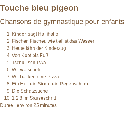
Touche bleu pigeon
Chansons de gymnastique pour enfants
Kinder, sagt Hallihallo
Fischer, Fischer, wie tief ist das Wasser
Heute fährt der Kinderzug
Von Kopf bis Fuß
Tschu Tschu Wa
Wir watscheln
Wir backen eine Pizza
Ein Hut, ein Stock, ein Regenschirm
Die Schatzsuche
1,2,3 im Sauseschritt
Durée : environ 25 minutes