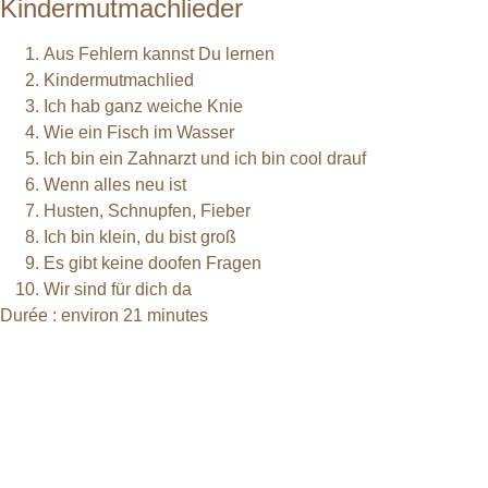
Kindermutmachlieder
Aus Fehlern kannst Du lernen
Kindermutmachlied
Ich hab ganz weiche Knie
Wie ein Fisch im Wasser
Ich bin ein Zahnarzt und ich bin cool drauf
Wenn alles neu ist
Husten, Schnupfen, Fieber
Ich bin klein, du bist groß
Es gibt keine doofen Fragen
Wir sind für dich da
Durée : environ 21 minutes