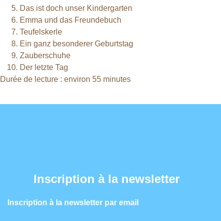
Das ist doch unser Kindergarten
Emma und das Freundebuch
Teufelskerle
Ein ganz besonderer Geburtstag
Zauberschuhe
Der letzte Tag
Durée de lecture : environ 55 minutes
Inscription à la newsletter
Inscription à la newsletter par email