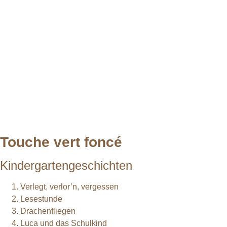
Touche vert foncé
Kindergartengeschichten
Verlegt, verlor’n, vergessen
Lesestunde
Drachenfliegen
Luca und das Schulkind