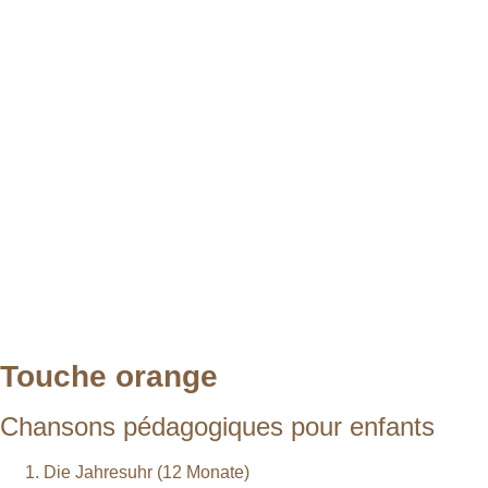
Touche orange
Chansons pédagogiques pour enfants
Die Jahresuhr (12 Monate)