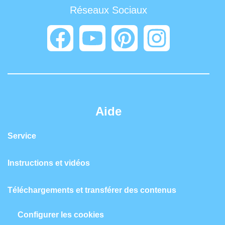
Réseaux Sociaux
Aide
Service
Instructions et vidéos
Téléchargements et transférer des contenus
Configurer les cookies