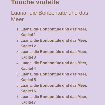
Touche violette
Luana, die Bonbontüte und das
Meer
Luana, die Bonbontüte und das Meer,
Kapitel 1
Luana, die Bonbontüte und das Meer,
Kapitel 2
Luana, die Bonbontüte und das Meer,
Kapitel 3
Luana, die Bonbontüte und das Meer,
Kapitel 4
Luana, die Bonbontüte und das Meer,
Kapitel 5
Luana, die Bonbontüte und das Meer,
Kapitel 6
Luana, die Bonbontüte und das Meer,
Kapitel 7