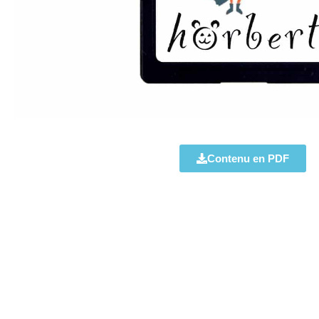
Contenu en PDF