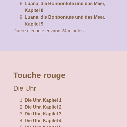
Luana, die Bonbontüte und das Meer,
Kapitel 8
Luana, die Bonbontüte und das Meer,
Kapitel 9
Durée d’écoute environ 24 minutes
Touche rouge
Die Uhr
Die Uhr, Kapitel 1
Die Uhr, Kapitel 2
Die Uhr, Kapitel 3
Die Uhr, Kapitel 4