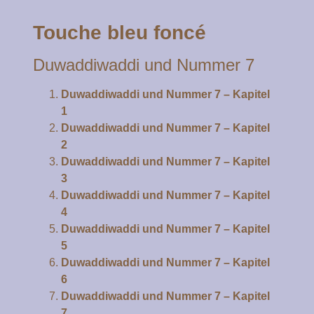
Touche bleu foncé
Duwaddiwaddi und Nummer 7
Duwaddiwaddi und Nummer 7 – Kapitel
1
Duwaddiwaddi und Nummer 7 – Kapitel
2
Duwaddiwaddi und Nummer 7 – Kapitel
3
Duwaddiwaddi und Nummer 7 – Kapitel
4
Duwaddiwaddi und Nummer 7 – Kapitel
5
Duwaddiwaddi und Nummer 7 – Kapitel
6
Duwaddiwaddi und Nummer 7 – Kapitel
7