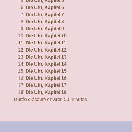
Die Uhr, Kapitel 5
Die Uhr, Kapitel 6
Die Uhr, Kapitel 7
Die Uhr, Kapitel 8
Die Uhr, Kapitel 9
Die Uhr, Kapitel 10
Die Uhr, Kapitel 11
Die Uhr, Kapitel 12
Die Uhr, Kapitel 13
Die Uhr, Kapitel 14
Die Uhr, Kapitel 15
Die Uhr, Kapitel 16
Die Uhr, Kapitel 17
Die Uhr, Kapitel 18
Durée d’écoute environ 53 minutes