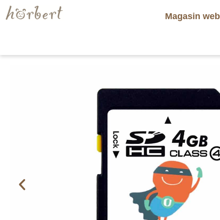
Magasin we