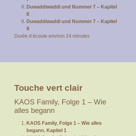
Duwaddiwaddi und Nummer 7 – Kapitel
8
Duwaddiwaddi und Nummer 7 – Kapitel
9
Durée d’écoute environ 24 minutes
Touche vert clair
KAOS Family, Folge 1 – Wie
alles begann
KAOS Family, Folge 1 – Wie alles
begann, Kapitel 1