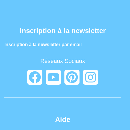
Inscription à la newsletter
Inscription à la newsletter par email
Réseaux Sociaux
Aide