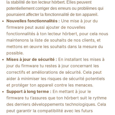
la stabilité de ton lecteur hörbert. Elles peuvent
potentiellement corriger des erreurs ou problèmes qui
pourraient affecter la fonctionnalité de ton appareil.
Nouvelles fonctionnalités :
Une mise à jour du
firmware peut aussi ajouter de nouvelles
fonctionnalités à ton lecteur hörbert, pour cela nous
maintenons la liste de souhaits de nos clients, et
mettons en œuvre les souhaits dans la mesure du
possible.
Mises à jour de sécurité :
En installant les mises à
jour du firmware tu restes à jour concernant les
correctifs et améliorations de sécurité. Cela peut
aider à minimiser les risques de sécurité potentiels
et protéger ton appareil contre les menaces.
Support à long terme :
En mettant à jour le
firmware tu t’assures que ton hörbert suit le rythme
des derniers développements technologiques. Cela
peut garantir la compatibilité avec les futurs