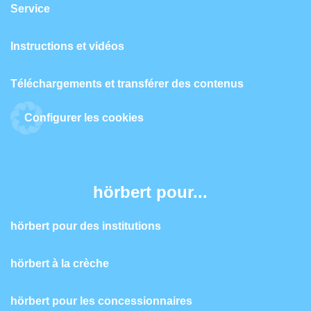
Service
Instructions et vidéos
Téléchargements et transférer des contenus
Configurer les cookies
hörbert pour...
hörbert pour des institutions
hörbert à la crèche
hörbert pour les concessionnaires