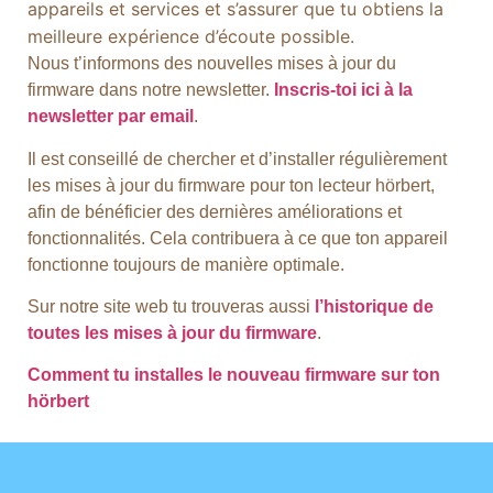
appareils et services et s’assurer que tu obtiens la
meilleure expérience d’écoute possible.
Nous t’informons des nouvelles mises à jour du
firmware dans notre newsletter.
Inscris-toi ici à la
newsletter par email
.
Il est conseillé de chercher et d’installer régulièrement
les mises à jour du firmware pour ton lecteur hörbert,
afin de bénéficier des dernières améliorations et
fonctionnalités. Cela contribuera à ce que ton appareil
fonctionne toujours de manière optimale.
Sur notre site web tu trouveras aussi
l’historique de
toutes les mises à jour du firmware
.
Comment tu installes le nouveau firmware sur ton
hörbert