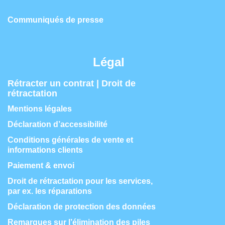
Communiqués de presse
Légal
Rétracter un contrat | Droit de
rétractation
Mentions légales
Déclaration d’accessibilité
Conditions générales de vente et
informations clients
Paiement & envoi
Droit de rétractation pour les services,
par ex. les réparations
Déclaration de protection des données
Remarques sur l’élimination des piles