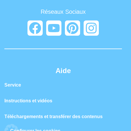
Réseaux Sociaux
Aide
Service
Instructions et vidéos
Téléchargements et transférer des contenus
Configurer les cookies