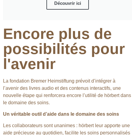
Découvrir ici
Encore plus de
possibilités pour
l'avenir
La fondation Bremer Heimstiftung prévoit d’intégrer à
l’avenir des livres audio et des contenus interactifs, une
nouvelle étape qui renforcera encore l’utilité de hörbert dans
le domaine des soins.
Un véritable outil d’aide dans le domaine des soins
Les collaborateurs sont unanimes : hörbert leur apporte une
aide précieuse au quotidien, facilite les soins personnalisés