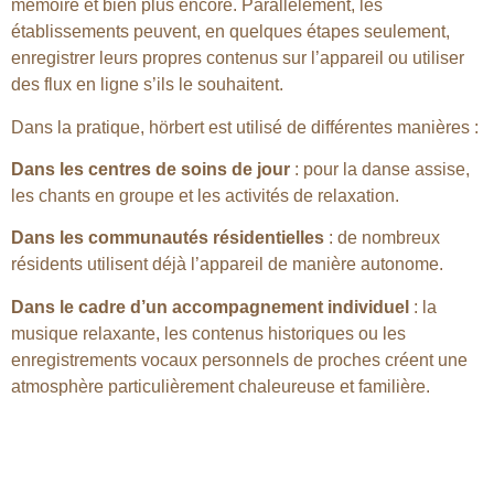
mémoire et bien plus encore. Parallèlement, les
établissements peuvent, en quelques étapes seulement,
enregistrer leurs propres contenus sur l’appareil ou utiliser
des flux en ligne s’ils le souhaitent.
Dans la pratique, hörbert est utilisé de différentes manières :
Dans les centres de soins de jour
: pour la danse assise,
les chants en groupe et les activités de relaxation.
Dans les communautés résidentielles
: de nombreux
résidents utilisent déjà l’appareil de manière autonome.
Dans le cadre d’un accompagnement individuel
: la
musique relaxante, les contenus historiques ou les
enregistrements vocaux personnels de proches créent une
atmosphère particulièrement chaleureuse et familière.