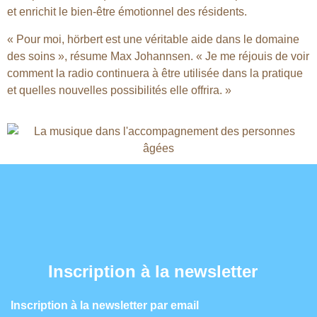
et enrichit le bien-être émotionnel des résidents.
« Pour moi, hörbert est une véritable aide dans le domaine
des soins », résume Max Johannsen. « Je me réjouis de voir
comment la radio continuera à être utilisée dans la pratique
et quelles nouvelles possibilités elle offrira. »
Inscription à la newsletter
Inscription à la newsletter par email