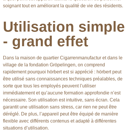
soignant tout en améliorant la qualité de vie des résidents.
Utilisation simple
- grand effet
Dans la maison de quartier Cigarrenmanufactur et dans le
village de la fondation Gröpelingen, on comprend
rapidement pourquoi hörbert est si apprécié : hörbert peut
être utilisé sans connaissances techniques préalables, de
sorte que tous les employés peuvent l’utiliser
immédiatement et qu’aucune formation approfondie n’est
nécessaire. Son utilisation est intuitive, sans écran. Cela
garantit une utilisation sans stress, car rien ne peut être
déréglé. De plus, l’appareil peut être équipé de manière
flexible avec différents contenus et adapté à différentes
situations d’utilisation.