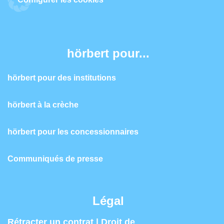
hörbert pour...
hörbert pour des institutions
hörbert à la crèche
hörbert pour les concessionnaires
Communiqués de presse
Légal
Rétracter un contrat | Droit de