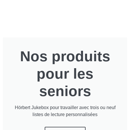
Nos produits
pour les
seniors
Hörbert Jukebox pour travailler avec trois ou neuf
listes de lecture personnalisées