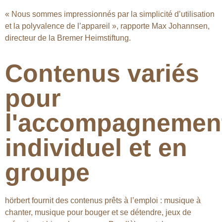
« Nous sommes impressionnés par la simplicité d’utilisation
et la polyvalence de l’appareil », rapporte Max Johannsen,
directeur de la Bremer Heimstiftung.
Contenus variés
pour
l'accompagnemen
individuel et en
groupe
hörbert fournit des contenus prêts à l’emploi : musique à
chanter, musique pour bouger et se détendre, jeux de