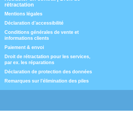
rétractation
Mentions légales
Déclaration d’accessibilité
Conditions générales de vente et
informations clients
Paiement & envoi
Droit de rétractation pour les services,
par ex. les réparations
Déclaration de protection des données
Remarques sur l’élimination des piles