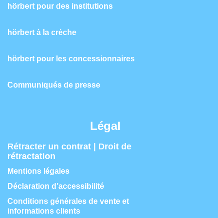
hörbert pour des institutions
hörbert à la crèche
hörbert pour les concessionnaires
Communiqués de presse
Légal
Rétracter un contrat | Droit de
rétractation
Mentions légales
Déclaration d’accessibilité
Conditions générales de vente et
informations clients