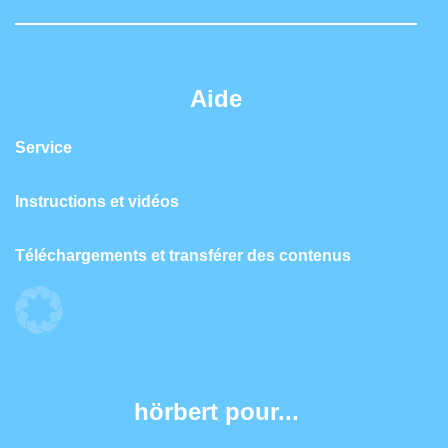
Aide
Service
Instructions et vidéos
Téléchargements et transférer des contenus
hörbert pour...