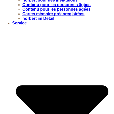
hörbert pour des institutions
Contenu pour les personnes âgées
Contenu pour les personnes âgées
Cartes mémoire préenregistrées
hörbert im Detail
Service