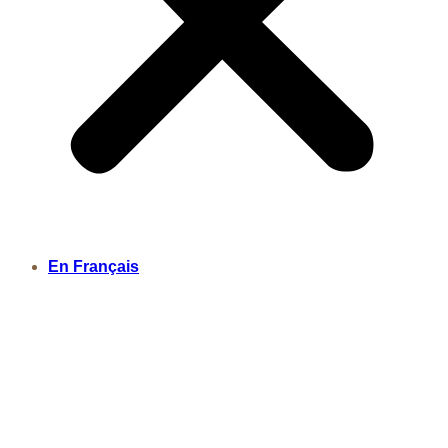
En Français