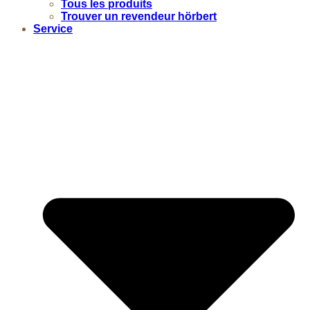
Tous les produits
Trouver un revendeur hörbert
Service