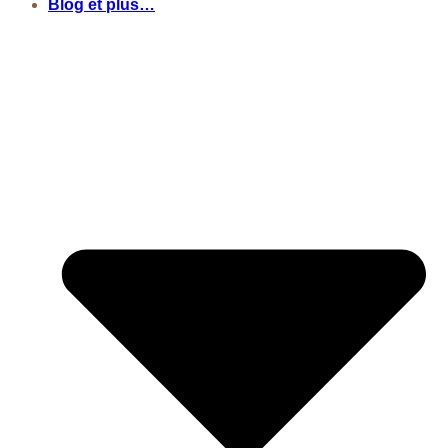
Blog et plus…