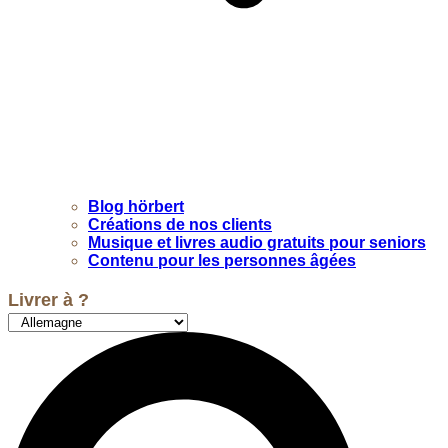
Blog hörbert
Créations de nos clients
Musique et livres audio gratuits pour seniors
Contenu pour les personnes âgées
Livrer à ?