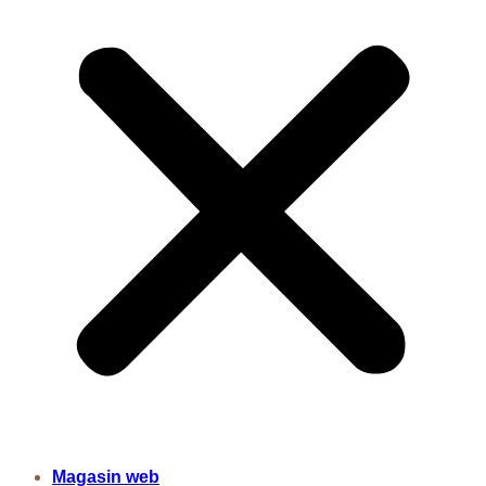
Magasin web