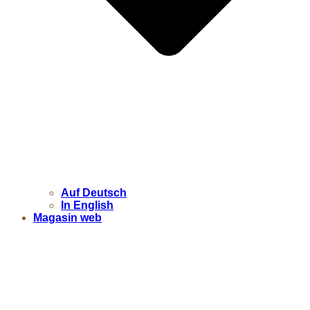
Auf Deutsch
In English
Magasin web