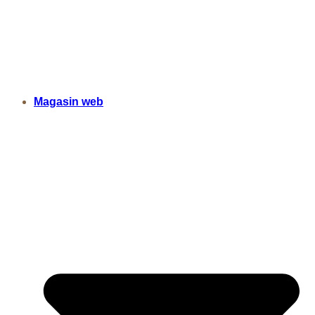
Magasin web