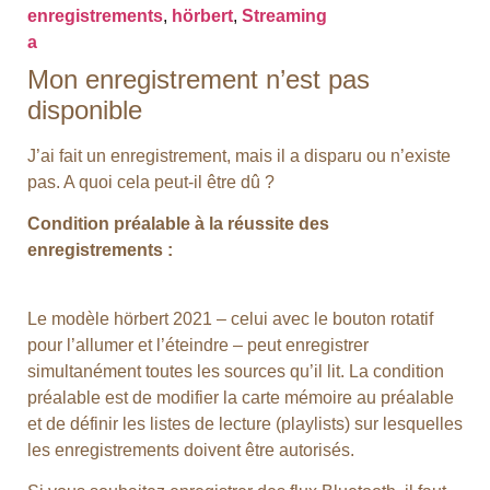
enregistrements
,
hörbert
,
Streaming
a
Mon enregistrement n’est pas
disponible
J’ai fait un enregistrement, mais il a disparu ou n’existe
pas. A quoi cela peut-il être dû ?
Condition préalable à la réussite des
enregistrements :
Le modèle hörbert 2021 – celui avec le bouton rotatif
pour l’allumer et l’éteindre – peut enregistrer
simultanément toutes les sources qu’il lit. La condition
préalable est de modifier la carte mémoire au préalable
et de définir les listes de lecture (playlists) sur lesquelles
les enregistrements doivent être autorisés.