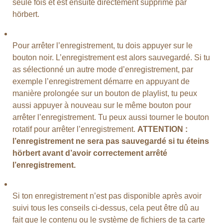
seule fois et est ensuite directement supprimé par
hörbert.
Pour arrêter l’enregistrement, tu dois appuyer sur le
bouton noir. L’enregistrement est alors sauvegardé. Si tu
as sélectionné un autre mode d’enregistrement, par
exemple l’enregistrement démarre en appuyant de
manière prolongée sur un bouton de playlist, tu peux
aussi appuyer à nouveau sur le même bouton pour
arrêter l’enregistrement. Tu peux aussi tourner le bouton
rotatif pour arrêter l’enregistrement.
ATTENTION :
l’enregistrement ne sera pas sauvegardé si tu éteins
hörbert avant d’avoir correctement arrêté
l’enregistrement.
Si ton enregistrement n’est pas disponible après avoir
suivi tous les conseils ci-dessus, cela peut être dû au
fait que le contenu ou le système de fichiers de ta carte