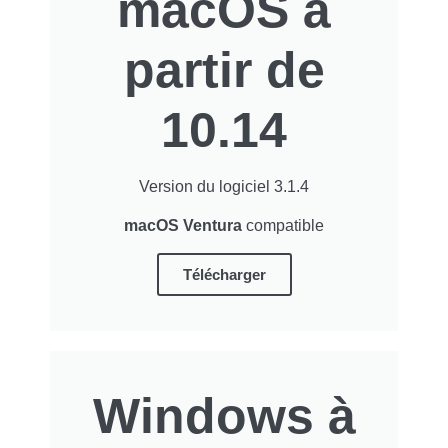
macOS à
partir de
10.14
Version du logiciel 3.1.4
macOS Ventura
compatible
Télécharger
Windows à