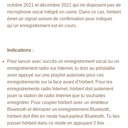
octobre 2021 et décembre 2022 qui ne disposent pas de
microphone vocal intégré en usine. Dans ce cas, hörbert
émet un signal sonore de confirmation pour indiquer
qu’un enregistrement est en cours.
Indications :
Pour lancer avec succès un enregistrement vocal ou un
enregistrement radio sur Internet, tu dois au préalable
avoir appuyé sur une playlist autorisée pour ces
enregistrements sur la face avant d’hörbert. Pour les
enregistrements radio Internet, hörbert doit justement
jouer la station de radio Internet que tu souhaites
enregistrer. Pour coupler hörbert avec un émetteur
Bluetooth et démarrer un enregistrement Bluetooth,
hörbert doit être en mode haut-parleur Bluetooth. Tu fais
passer hörbert dans ce mode en appuyant 2 fois