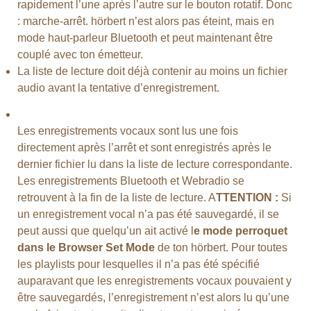
rapidement l’une après l’autre sur le bouton rotatif. Donc
: marche-arrêt. hörbert n’est alors pas éteint, mais en
mode haut-parleur Bluetooth et peut maintenant être
couplé avec ton émetteur.
La liste de lecture doit déjà contenir au moins un fichier
audio avant la tentative d’enregistrement.
Les enregistrements vocaux sont lus une fois
directement après l’arrêt et sont enregistrés après le
dernier fichier lu dans la liste de lecture correspondante.
Les enregistrements Bluetooth et Webradio se
retrouvent à la fin de la liste de lecture. A
TTENTION :
Si
un enregistrement vocal n’a pas été sauvegardé, il se
peut aussi que quelqu’un ait activé l
e mode perroquet
dans le Browser Set Mode
de ton hörbert. Pour toutes
les playlists pour lesquelles il n’a pas été spécifié
auparavant que les enregistrements vocaux pouvaient y
être sauvegardés, l’enregistrement n’est alors lu qu’une