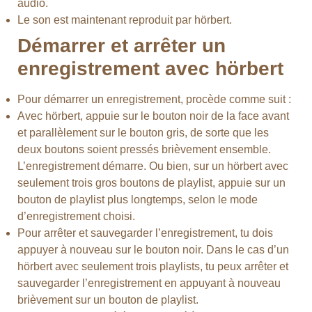
audio.
Le son est maintenant reproduit par hörbert.
Démarrer et arrêter un
enregistrement avec hörbert
Pour démarrer un enregistrement, procède comme suit :
Avec hörbert, appuie sur le bouton noir de la face avant
et parallèlement sur le bouton gris, de sorte que les
deux boutons soient pressés brièvement ensemble.
L’enregistrement démarre. Ou bien, sur un hörbert avec
seulement trois gros boutons de playlist, appuie sur un
bouton de playlist plus longtemps, selon le mode
d’enregistrement choisi.
Pour arrêter et sauvegarder l’enregistrement, tu dois
appuyer à nouveau sur le bouton noir. Dans le cas d’un
hörbert avec seulement trois playlists, tu peux arrêter et
sauvegarder l’enregistrement en appuyant à nouveau
brièvement sur un bouton de playlist.