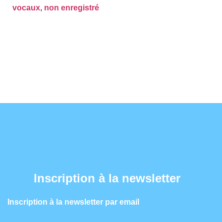
vocaux
,
non enregistré
Inscription à la newsletter
Inscription à la newsletter par email