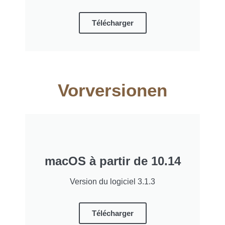
Télécharger
Vorversionen
macOS à partir de 10.14
Version du logiciel 3.1.3
Télécharger