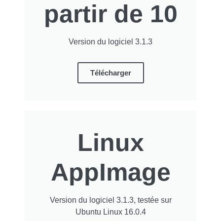
partir de 10
Version du logiciel 3.1.3
Télécharger
Linux
AppImage
Version du logiciel 3.1.3, testée sur
Ubuntu Linux 16.0.4