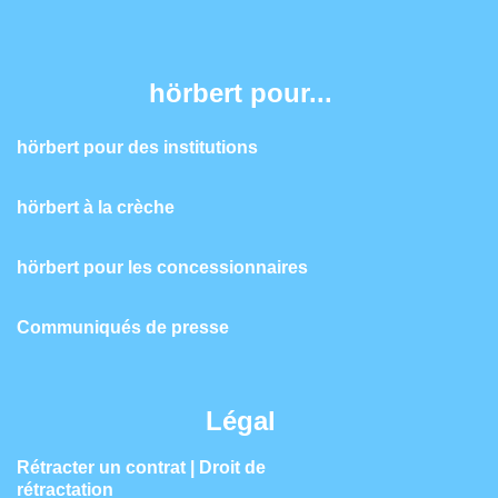
hörbert pour...
hörbert pour des institutions
hörbert à la crèche
hörbert pour les concessionnaires
Communiqués de presse
Légal
Rétracter un contrat | Droit de
rétractation