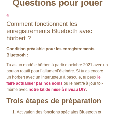
Questions pour jouer
a
Comment fonctionnent les
enregistrements Bluetooth avec
hörbert ?
Condition préalable pour les enregistrements
Bluetooth :
Tu as un modèle hörbert à partir d’octobre 2021 avec un
bouton rotatif pour l’allumer/l’éteindre. Si tu as encore
un hörbert avec un interrupteur à bascule, tu peux
le
faire actualiser par nos soins
ou le mettre à jour toi-
même avec
notre kit de mise à niveau DIY
.
Trois étapes de préparation
Activation des fonctions spéciales Bluetooth et