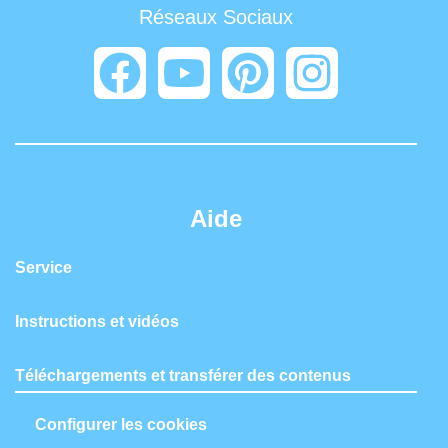
Réseaux Sociaux
Aide
Service
Instructions et vidéos
Téléchargements et transférer des contenus
Configurer les cookies