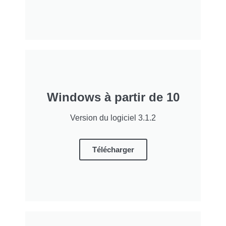
Windows à partir de 10
Version du logiciel 3.1.2
Télécharger