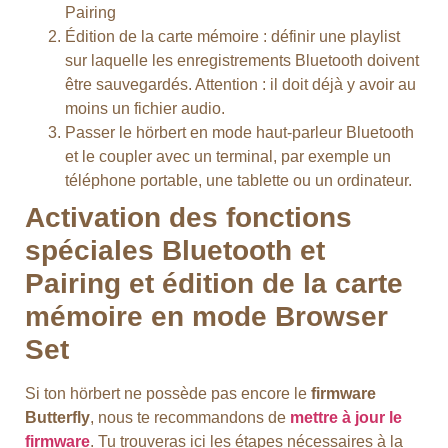
Pairing
Édition de la carte mémoire : définir une playlist
sur laquelle les enregistrements Bluetooth doivent
être sauvegardés. Attention : il doit déjà y avoir au
moins un fichier audio.
Passer le hörbert en mode haut-parleur Bluetooth
et le coupler avec un terminal, par exemple un
téléphone portable, une tablette ou un ordinateur.
Activation des fonctions
spéciales Bluetooth et
Pairing et édition de la carte
mémoire en mode Browser
Set
Si ton hörbert ne possède pas encore le
firmware
Butterfly
, nous te recommandons de
mettre à jour le
firmware
. Tu trouveras ici les étapes nécessaires à la