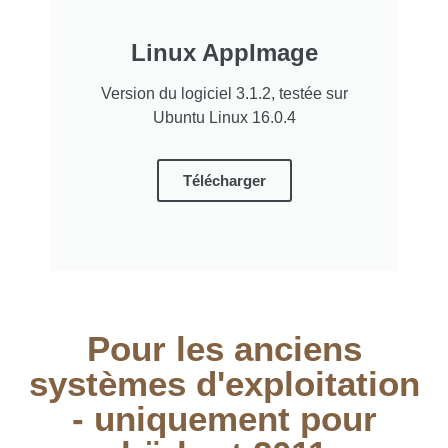
Linux AppImage
Version du logiciel 3.1.2, testée sur
Ubuntu Linux 16.0.4
Télécharger
Pour les anciens
systèmes d'exploitation
- uniquement pour