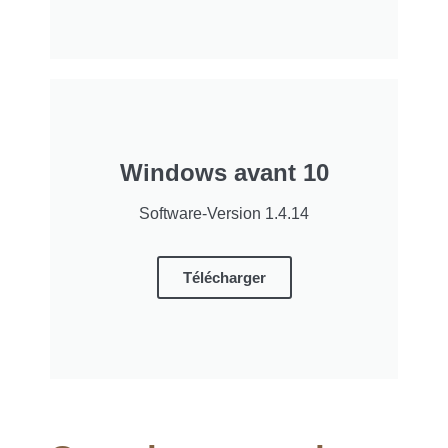
Windows avant 10
Software-Version 1.4.14
Télécharger