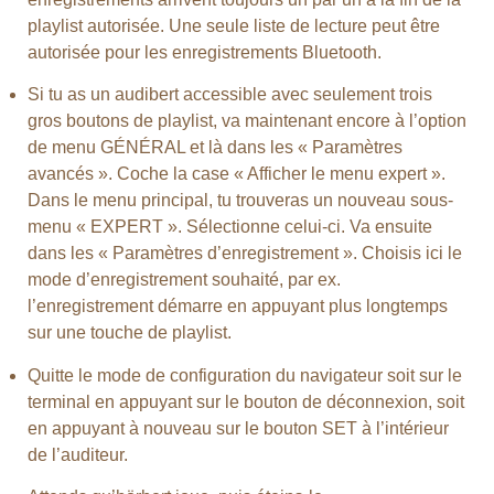
playlist autorisée. Une seule liste de lecture peut être
autorisée pour les enregistrements Bluetooth.
Si tu as un audibert accessible avec seulement trois
gros boutons de playlist, va maintenant encore à l’option
de menu GÉNÉRAL et là dans les « Paramètres
avancés ». Coche la case « Afficher le menu expert ».
Dans le menu principal, tu trouveras un nouveau sous-
menu « EXPERT ». Sélectionne celui-ci. Va ensuite
dans les « Paramètres d’enregistrement ». Choisis ici le
mode d’enregistrement souhaité, par ex.
l’enregistrement démarre en appuyant plus longtemps
sur une touche de playlist.
Quitte le mode de configuration du navigateur soit sur le
terminal en appuyant sur le bouton de déconnexion, soit
en appuyant à nouveau sur le bouton SET à l’intérieur
de l’auditeur.