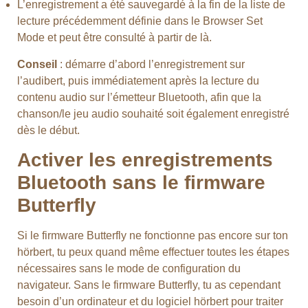
L’enregistrement a été sauvegardé à la fin de la liste de
lecture précédemment définie dans le Browser Set
Mode et peut être consulté à partir de là.
Conseil
: démarre d’abord l’enregistrement sur
l’audibert, puis immédiatement après la lecture du
contenu audio sur l’émetteur Bluetooth, afin que la
chanson/le jeu audio souhaité soit également enregistré
dès le début.
Activer les enregistrements
Bluetooth sans le firmware
Butterfly
Si le firmware Butterfly ne fonctionne pas encore sur ton
hörbert, tu peux quand même effectuer toutes les étapes
nécessaires sans le mode de configuration du
navigateur. Sans le firmware Butterfly, tu as cependant
besoin d’un ordinateur et du logiciel hörbert pour traiter