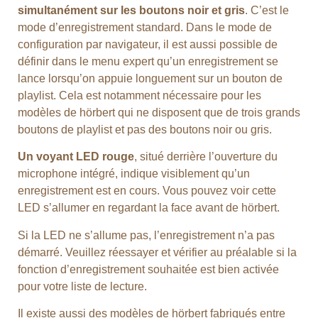
simultanément sur les boutons noir et gris
. C’est le
mode d’enregistrement standard. Dans le mode de
configuration par navigateur, il est aussi possible de
définir dans le menu expert qu’un enregistrement se
lance lorsqu’on appuie longuement sur un bouton de
playlist. Cela est notamment nécessaire pour les
modèles de hörbert qui ne disposent que de trois grands
boutons de playlist et pas des boutons noir ou gris.
Un voyant LED rouge
, situé derrière l’ouverture du
microphone intégré, indique visiblement qu’un
enregistrement est en cours. Vous pouvez voir cette
LED s’allumer en regardant la face avant de hörbert.
Si la LED ne s’allume pas, l’enregistrement n’a pas
démarré. Veuillez réessayer et vérifier au préalable si la
fonction d’enregistrement souhaitée est bien activée
pour votre liste de lecture.
Il existe aussi des modèles de hörbert fabriqués entre