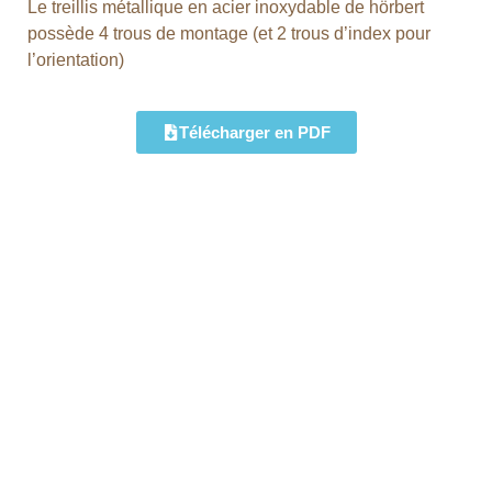
Le treillis métallique en acier inoxydable de hörbert
possède 4 trous de montage (et 2 trous d’index pour
l’orientation)
Télécharger en PDF