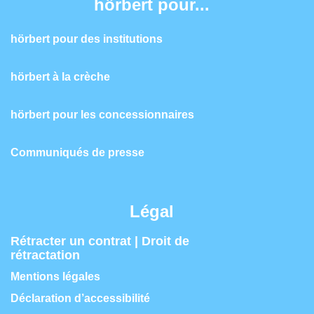
hörbert pour...
hörbert pour des institutions
hörbert à la crèche
hörbert pour les concessionnaires
Communiqués de presse
Légal
Rétracter un contrat | Droit de
rétractation
Mentions légales
Déclaration d’accessibilité