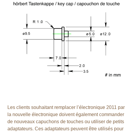
Les clients souhaitant remplacer l’électronique 2011 par
la nouvelle électronique doivent également commander
de nouveaux capuchons de touches ou utiliser de petits
adaptateurs. Ces adaptateurs peuvent être utilisés pour