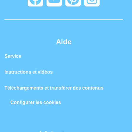
Aide
Service
Instructions et vidéos
Téléchargements et transférer des contenus
Configurer les cookies