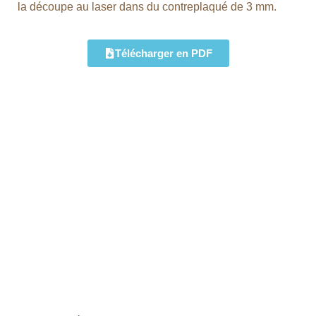
la découpe au laser dans du contreplaqué de 3 mm.
Télécharger en PDF