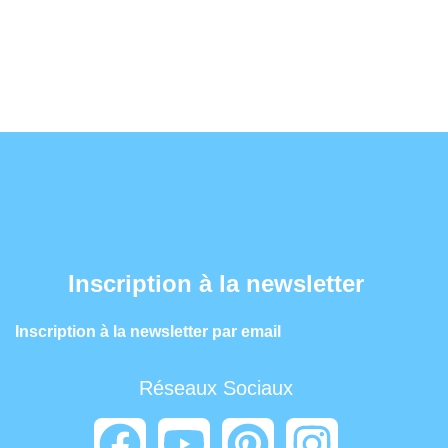
Inscription à la newsletter
Inscription à la newsletter par email
Réseaux Sociaux