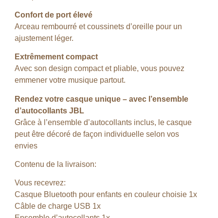
Confort de port élevé
Arceau rembourré et coussinets d’oreille pour un
ajustement léger.
Extrêmement compact
Avec son design compact et pliable, vous pouvez
emmener votre musique partout.
Rendez votre casque unique – avec l’ensemble
d’autocollants JBL
Grâce à l’ensemble d’autocollants inclus, le casque
peut être décoré de façon individuelle selon vos
envies
Contenu de la livraison:
Vous recevrez
:
Casque Bluetooth pour enfants
en couleur choisie 1x
Câble de charge USB 1x
Ensemble d’autocollants 1x