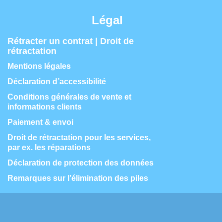
Légal
Rétracter un contrat | Droit de
rétractation
Mentions légales
Déclaration d’accessibilité
Conditions générales de vente et
informations clients
Paiement & envoi
Droit de rétractation pour les services,
par ex. les réparations
Déclaration de protection des données
Remarques sur l’élimination des piles