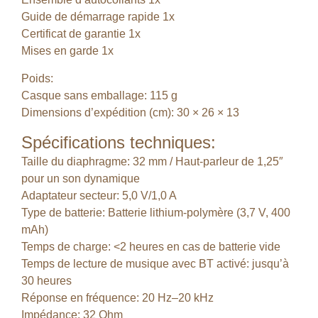
Guide de démarrage rapide 1x
Certificat de garantie 1x
Mises en garde 1x
Poids:
Casque sans emballage:
115 g
Dimensions d’expédition (cm): 30 × 26 × 13
Spécifications techniques:
Taille du diaphragme: 32 mm / Haut-parleur de 1,25″
pour un son dynamique
Adaptateur secteur: 5,0 V/1,0 A
Type de batterie: Batterie lithium-polymère (3,7 V, 400
mAh)
Temps de charge: <2 heures en cas de batterie vide
Temps de lecture de musique avec BT activé: jusqu’à
30 heures
Réponse en fréquence: 20 Hz–20 kHz
Impédance: 32 Ohm