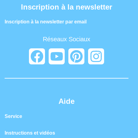
Inscription à la newsletter
Inscription à la newsletter par email
Réseaux Sociaux
Aide
Service
Instructions et vidéos