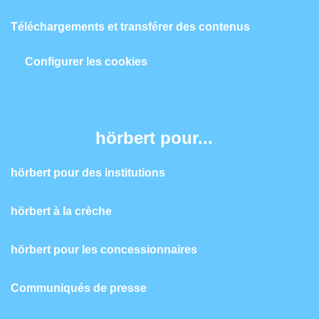
Téléchargements et transférer des contenus
Configurer les cookies
hörbert pour...
hörbert pour des institutions
hörbert à la crèche
hörbert pour les concessionnaires
Communiqués de presse