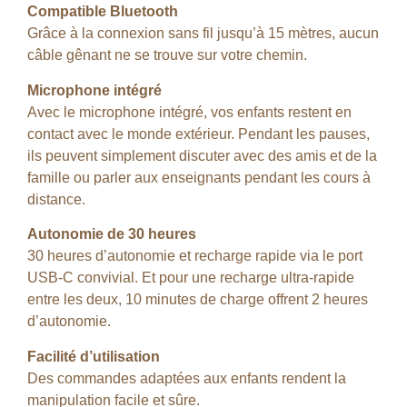
Compatible Bluetooth
Grâce à la connexion sans fil jusqu’à 15 mètres, aucun
câble gênant ne se trouve sur votre chemin.
Microphone intégré
Avec le microphone intégré, vos enfants restent en
contact avec le monde extérieur. Pendant les pauses,
ils peuvent simplement discuter avec des amis et de la
famille ou parler aux enseignants pendant les cours à
distance.
Autonomie de 30 heures
30 heures d’autonomie et recharge rapide via le port
USB-C convivial. Et pour une recharge ultra-rapide
entre les deux, 10 minutes de charge offrent 2 heures
d’autonomie.
Facilité d’utilisation
Des commandes adaptées aux enfants rendent la
manipulation facile et sûre.