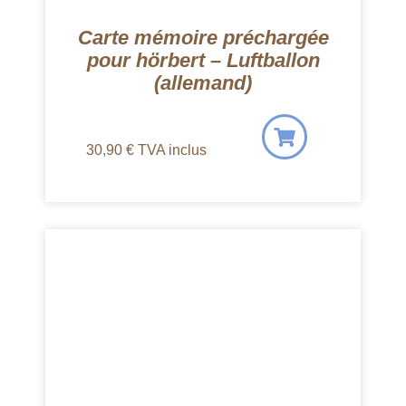
Carte mémoire préchargée
pour hörbert – Luftballon
(allemand)
30,90
€
TVA inclus