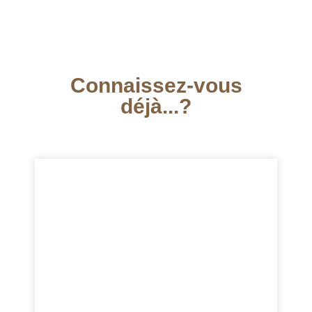
Connaissez-vous
déjà...?