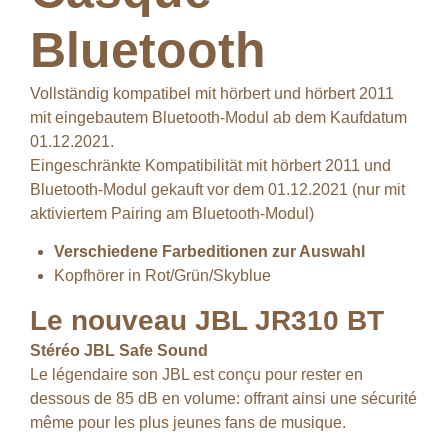
Bluetooth
Vollständig kompatibel mit hörbert und hörbert 2011
mit eingebautem Bluetooth-Modul ab dem Kaufdatum
01.12.2021.
Eingeschränkte Kompatibilität mit hörbert 2011 und
Bluetooth-Modul gekauft vor dem 01.12.2021 (nur mit
aktiviertem Pairing am Bluetooth-Modul)
Verschiedene Farbeditionen zur Auswahl
Kopfhörer in Rot/Grün/Skyblue
Le nouveau JBL JR310 BT
Stéréo JBL Safe Sound
Le légendaire son JBL est conçu pour rester en
dessous de 85 dB en volume: offrant ainsi une sécurité
même pour les plus jeunes fans de musique.