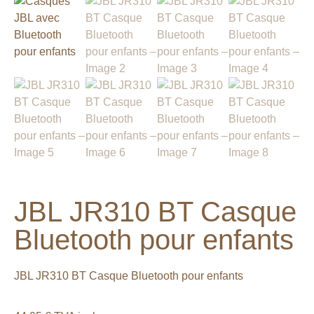
JBL JR310 BT Casque
Bluetooth pour enfants
JBL JR310 BT Casque Bluetooth pour enfants