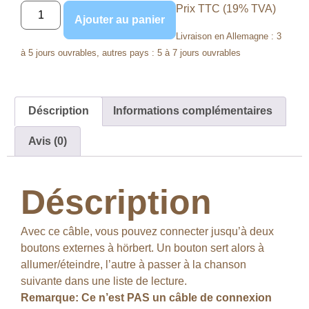
Prix TTC (19% TVA)
Ajouter au panier
Livraison en Allemagne : 3
à 5 jours ouvrables, autres pays : 5 à 7 jours ouvrables
Déscription
Informations complémentaires
Avis (0)
Déscription
Avec ce câble, vous pouvez connecter jusqu’à deux
boutons externes à hörbert. Un bouton sert alors à
allumer/éteindre, l’autre à passer à la chanson
suivante dans une liste de lecture.
Remarque: Ce n’est PAS un câble de connexion