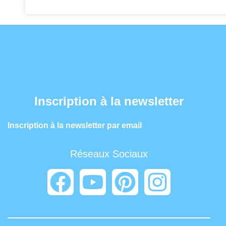
Inscription à la newsletter
Inscription à la newsletter par email
Réseaux Sociaux