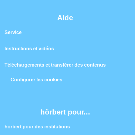
Aide
Service
Instructions et vidéos
Téléchargements et transférer des contenus
Configurer les cookies
hörbert pour...
hörbert pour des institutions