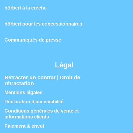
hörbert à la crèche
hörbert pour les concessionnaires
Communiqués de presse
Légal
Rétracter un contrat | Droit de
rétractation
Mentions légales
Déclaration d’accessibilité
Conditions générales de vente et
informations clients
Paiement & envoi