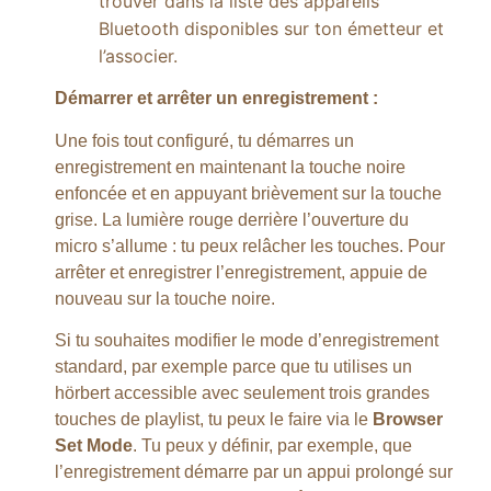
trouver dans la liste des appareils
Bluetooth disponibles sur ton émetteur et
l’associer.
Démarrer et arrêter un enregistrement :
Une fois tout configuré, tu démarres un
enregistrement en maintenant la touche noire
enfoncée et en appuyant brièvement sur la touche
grise. La lumière rouge derrière l’ouverture du
micro s’allume : tu peux relâcher les touches. Pour
arrêter et enregistrer l’enregistrement, appuie de
nouveau sur la touche noire.
Si tu souhaites modifier le mode d’enregistrement
standard, par exemple parce que tu utilises un
hörbert accessible avec seulement trois grandes
touches de playlist, tu peux le faire via le
Browser
Set Mode
. Tu peux y définir, par exemple, que
l’enregistrement démarre par un appui prolongé sur