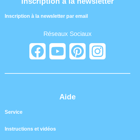
Inscription à la newsletter
Inscription à la newsletter par email
Réseaux Sociaux
Aide
Service
Instructions et vidéos