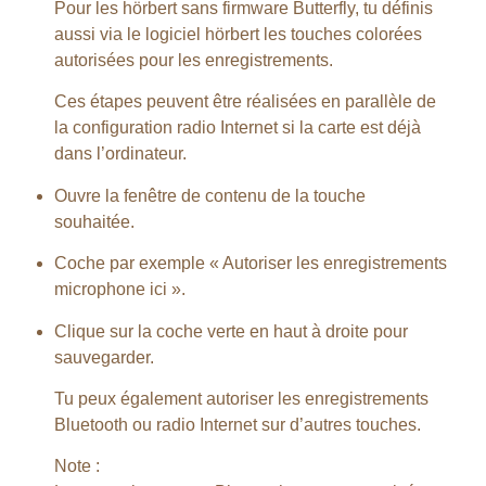
Pour les hörbert sans firmware Butterfly, tu définis
aussi via le logiciel hörbert les touches colorées
autorisées pour les enregistrements.
Ces étapes peuvent être réalisées en parallèle de
la configuration radio Internet si la carte est déjà
dans l’ordinateur.
Ouvre la fenêtre de contenu de la touche
souhaitée.
Coche par exemple « Autoriser les enregistrements
microphone ici ».
Clique sur la coche verte en haut à droite pour
sauvegarder.
Tu peux également autoriser les enregistrements
Bluetooth ou radio Internet sur d’autres touches.
Note :