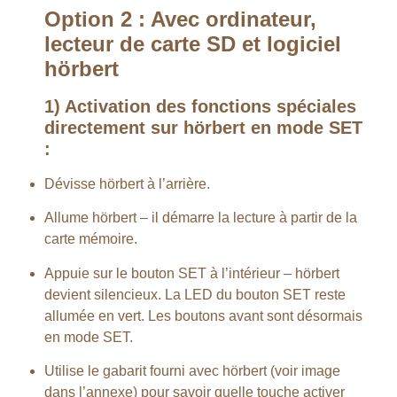
Option 2 : Avec ordinateur,
lecteur de carte SD et logiciel
hörbert
1) Activation des fonctions spéciales
directement sur hörbert en mode SET
:
Dévisse hörbert à l’arrière.
Allume hörbert – il démarre la lecture à partir de la
carte mémoire.
Appuie sur le bouton SET à l’intérieur – hörbert
devient silencieux. La LED du bouton SET reste
allumée en vert. Les boutons avant sont désormais
en mode SET.
Utilise le gabarit fourni avec hörbert (voir image
dans l’annexe) pour savoir quelle touche activer