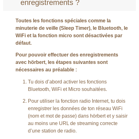
enregistrements ?
Toutes les fonctions spéciales comme la
minuterie de veille (Sleep Timer), le Bluetooth, le
WiFi et la fonction micro sont désactivées par
défaut.
Pour pouvoir effectuer des enregistrements
avec hörbert, les étapes suivantes sont
nécessaires au préalable :
Tu dois d’abord activer les fonctions
Bluetooth, WiFi et Micro souhaitées.
Pour utiliser la fonction radio Internet, tu dois
enregistrer les données de ton réseau WiFi
(nom et mot de passe) dans hörbert et y saisir
au moins une URL de streaming correcte
d’une station de radio.