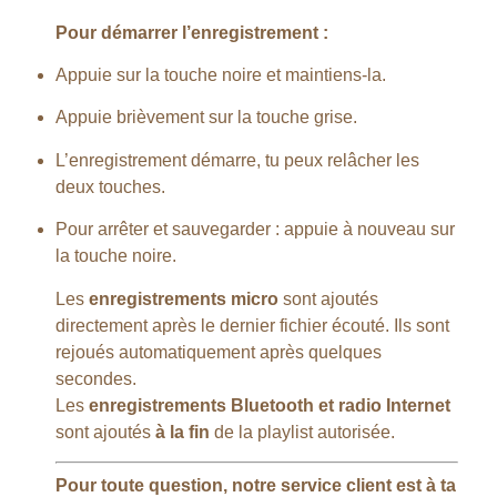
Pour démarrer l’enregistrement :
Appuie sur la touche noire et maintiens-la.
Appuie brièvement sur la touche grise.
L’enregistrement démarre, tu peux relâcher les
deux touches.
Pour arrêter et sauvegarder : appuie à nouveau sur
la touche noire.
Les
enregistrements micro
sont ajoutés
directement après le dernier fichier écouté. Ils sont
rejoués automatiquement après quelques
secondes.
Les
enregistrements Bluetooth et radio Internet
sont ajoutés
à la fin
de la playlist autorisée.
Pour toute question, notre service client est à ta