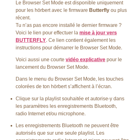
Le Browser Set Mode est disponible uniquement
pour les hörbert avec le firmware
Butterfly
ou plus
récent.
Tu n’as pas encore installé le dernier firmware ?
Voici le lien pour effectuer la
mise à jour vers
BUTTERFLY
. Ce lien contient également les
instructions pour démarrer le Browser Set Mode.
Voici aussi une courte
vidéo explicative
pour le
lancement du Browser Set Mode.
Dans le menu du Browser Set Mode, les touches
colorées de ton hörbert s’affichent à l’écran.
Clique sur la playlist souhaitée et autorise-y dans
les paramètres les enregistrements Bluetooth,
radio Internet et/ou microphone.
Les enregistrements Bluetooth ne peuvent être
autorisés que sur une seule playlist. Les