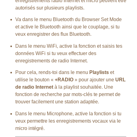
enregistrements radio Internet et micro peuvent être
autorisés sur plusieurs playlists.
Va dans le menu Bluetooth du Browser Set Mode
et active le Bluetooth ainsi que le couplage, si tu
veux enregistrer des flux Bluetooth.
Dans le menu WiFi, active la fonction et saisis tes
données WiFi si tu veux effectuer des
enregistrements de radio Internet.
Pour cela, rends-toi dans le menu
Playlists
et
utilise le bouton «
+RADIO
» pour ajouter une
URL
de radio Internet
à la playlist souhaitée. Une
fonction de recherche par mots-clés te permet de
trouver facilement une station adaptée.
Dans le menu Microphone, active la fonction si tu
veux permettre les enregistrements vocaux via le
micro intégré.