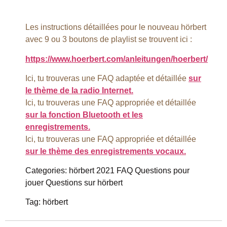
Les instructions détaillées pour le nouveau hörbert
avec 9 ou 3 boutons de playlist se trouvent ici :
https://www.hoerbert.com/anleitungen/hoerbert/
Ici, tu trouveras une FAQ adaptée et détaillée
sur
le thème de la radio Internet.
Ici, tu trouveras une FAQ appropriée et détaillée
sur la fonction Bluetooth et les
enregistrements.
Ici, tu trouveras une FAQ appropriée et détaillée
sur le thème des enregistrements vocaux.
Categories: hörbert 2021 FAQ Questions pour
jouer Questions sur hörbert
Tag: hörbert