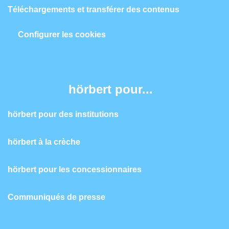
Téléchargements et transférer des contenus
Configurer les cookies
hörbert pour...
hörbert pour des institutions
hörbert à la crèche
hörbert pour les concessionnaires
Communiqués de presse