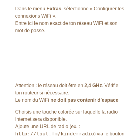
Dans le menu
Extras
, sélectionne « Configurer les
connexions WiFi ».
Entre ici le nom exact de ton réseau WiFi et son
mot de passe.
Attention : le réseau doit être en
2,4 GHz
. Vérifie
ton routeur si nécessaire.
Le nom du WiFi
ne doit pas contenir d’espace
.
Choisis une touche colorée sur laquelle la radio
Internet sera disponible.
Ajoute une URL de radio (ex. :
http://laut.fm/kinderradio
) via le bouton