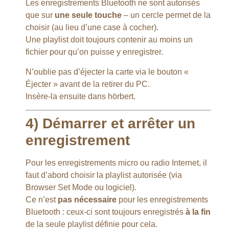
Les enregistrements Bluetooth ne sont autorisés
que sur
une seule touche
– un cercle permet de la
choisir (au lieu d’une case à cocher).
Une playlist doit toujours contenir au moins un
fichier pour qu’on puisse y enregistrer.
N’oublie pas d’éjecter la carte via le bouton «
Éjecter » avant de la retirer du PC.
Insère-la ensuite dans hörbert.
4) Démarrer et arrêter un
enregistrement
Pour les enregistrements micro ou radio Internet, il
faut d’abord choisir la playlist autorisée (via
Browser Set Mode ou logiciel).
Ce n’est
pas nécessaire
pour les enregistrements
Bluetooth : ceux-ci sont toujours enregistrés
à la fin
de la seule playlist définie pour cela.