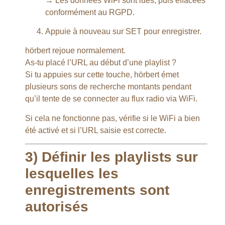
→ Les données WiFi sont lues, puis effacées
conformément au RGPD.
Appuie à nouveau sur SET pour enregistrer.
hörbert rejoue normalement.
As-tu placé l’URL au début d’une playlist ?
Si tu appuies sur cette touche, hörbert émet
plusieurs sons de recherche montants pendant
qu’il tente de se connecter au flux radio via WiFi.
Si cela ne fonctionne pas, vérifie si le WiFi a bien
été activé et si l’URL saisie est correcte.
3) Définir les playlists sur
lesquelles les
enregistrements sont
autorisés