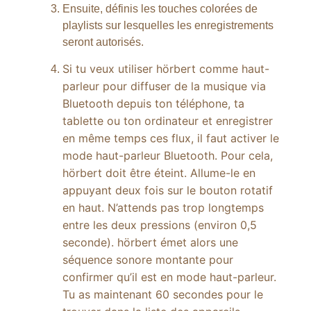
Ensuite, définis les touches colorées de
playlists sur lesquelles les enregistrements
seront autorisés.
Si tu veux utiliser hörbert comme haut-
parleur pour diffuser de la musique via
Bluetooth depuis ton téléphone, ta
tablette ou ton ordinateur et enregistrer
en même temps ces flux, il faut activer le
mode haut-parleur Bluetooth. Pour cela,
hörbert doit être éteint. Allume-le en
appuyant deux fois sur le bouton rotatif
en haut. N’attends pas trop longtemps
entre les deux pressions (environ 0,5
seconde). hörbert émet alors une
séquence sonore montante pour
confirmer qu’il est en mode haut-parleur.
Tu as maintenant 60 secondes pour le