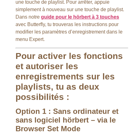
une touche de playlist. Pour arrêter, appuie
simplement à nouveau sur une touche de playlist.
Dans notre
guide pour le hörbert à 3 touches
avec Butterfly, tu trouveras les instructions pour
modifier les paramètres d’enregistrement dans le
menu Expert.
Pour activer les fonctions
et autoriser les
enregistrements sur les
playlists, tu as deux
possibilités :
Option 1 : Sans ordinateur et
sans logiciel hörbert – via le
Browser Set Mode