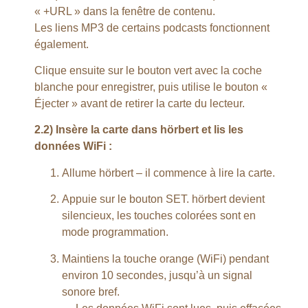
« +URL » dans la fenêtre de contenu.
Les liens MP3 de certains podcasts fonctionnent
également.
Clique ensuite sur le bouton vert avec la coche
blanche pour enregistrer, puis utilise le bouton «
Éjecter » avant de retirer la carte du lecteur.
2.2) Insère la carte dans hörbert et lis les
données WiFi :
Allume hörbert – il commence à lire la carte.
Appuie sur le bouton SET. hörbert devient
silencieux, les touches colorées sont en
mode programmation.
Maintiens la touche orange (WiFi) pendant
environ 10 secondes, jusqu’à un signal
sonore bref.