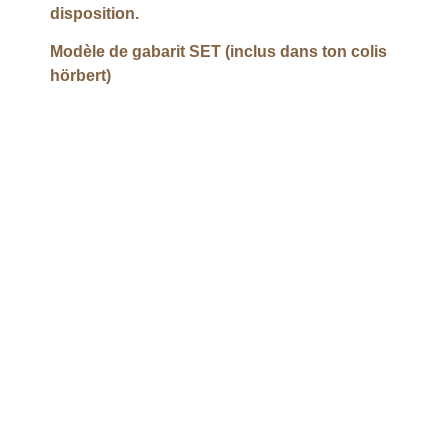
disposition.
Modèle de gabarit SET (inclus dans ton colis
hörbert)