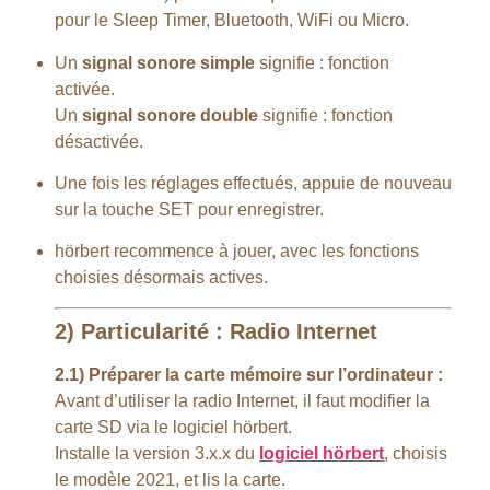
pour le Sleep Timer, Bluetooth, WiFi ou Micro.
Un
signal sonore simple
signifie : fonction
activée.
Un
signal sonore double
signifie : fonction
désactivée.
Une fois les réglages effectués, appuie de nouveau
sur la touche SET pour enregistrer.
hörbert recommence à jouer, avec les fonctions
choisies désormais actives.
2) Particularité : Radio Internet
2.1) Préparer la carte mémoire sur l’ordinateur :
Avant d’utiliser la radio Internet, il faut modifier la
carte SD via le logiciel hörbert.
Installe la version 3.x.x du
logiciel hörbert
, choisis
le modèle 2021, et lis la carte.