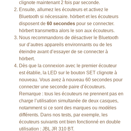
clignote maintenant 2 fois par seconde.
Ensuite, allumez les écouteurs et activez le
Bluetooth si nécessaire. hörbert et les écouteurs
disposent de
60 secondes
pour se connecter.
hörbert transmettra alors le son aux écouteurs.
Nous recommandons de désactiver le Bluetooth
sur d’autres appareils environnants ou de les
éteindre avant d’essayer de se connecter à
hörbert.
Dès que la connexion avec le premier écouteur
est établie, la LED sur le bouton SET clignote à
nouveau. Vous avez à nouveau 60 secondes pour
connecter une seconde paire d’écouteurs.
Remarque : tous les écouteurs ne prennent pas en
charge l’utilisation simultanée de deux casques,
notamment si ce sont des marques ou modèles
différents. Dans nos tests, par exemple, les
écouteurs suivants ont bien fonctionné en double
utilisation : JBL JR 310 BT.