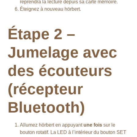
reprendra la lecture depuis sa carte mémoire.
Éteignez à nouveau hörbert.
Étape 2 –
Jumelage avec
des écouteurs
(récepteur
Bluetooth)
Allumez hörbert en appuyant
une fois
sur le
bouton rotatif. La LED à l’intérieur du bouton SET