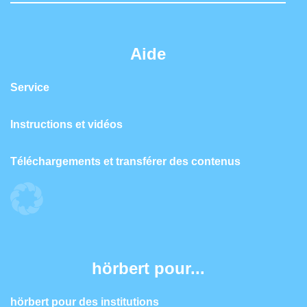
Aide
Service
Instructions et vidéos
Téléchargements et transférer des contenus
hörbert pour...
hörbert pour des institutions