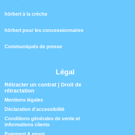
hörbert à la crèche
hörbert pour les concessionnaires
Communiqués de presse
Légal
Rétracter un contrat | Droit de
rétractation
Mentions légales
Déclaration d’accessibilité
Conditions générales de vente et
informations clients
Paiement & envoi