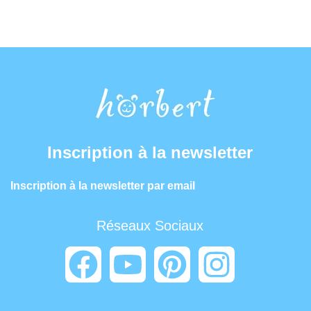
Inscription à la newsletter
Inscription à la newsletter par email
Réseaux Sociaux