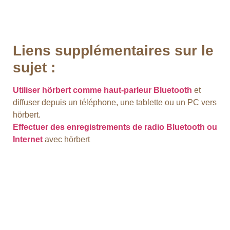
Liens supplémentaires sur le
sujet :
Utiliser hörbert comme haut-parleur Bluetooth
et
diffuser depuis un téléphone, une tablette ou un PC vers
hörbert.
Effectuer des enregistrements de radio Bluetooth ou
Internet
avec hörbert