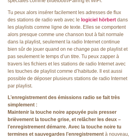
spéciales comme Bluetooth/Pairing et WiFi.
Tu peux alors insérer facilement les adresses de flux
des stations de radio web avec le
logiciel hörbert
dans
les playlists comme ligne de texte. Elles se comportent
alors presque comme une chanson tout à fait normale
dans la playlist, seulement la radio Internet continue
bien sûr de jouer quand on ne change pas de playlist et
pas seulement le temps d’un titre. Tu peux zapper à
travers les fichiers et les stations de radio Internet avec
les touches de playlist comme d’habitude. Il est aussi
possible de déposer plusieurs stations de radio Internet
par playlist.
L’enregistrement des émissions radio se fait très
simplement :
Maintenir la touche noire appuyée puis presser
brièvement la touche grise, et relâcher les deux –
l’enregistrement démarre.
Avec la touche noire tu
termines et sauvegardes l’enregistrement
à nouveau,