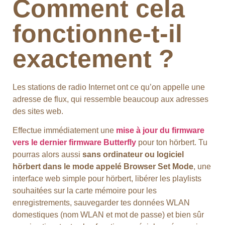
Comment cela
fonctionne-t-il
exactement ?
Les stations de radio Internet ont ce qu’on appelle une
adresse de flux, qui ressemble beaucoup aux adresses
des sites web.
Effectue immédiatement une
mise à jour du firmware
vers le dernier firmware Butterfly
pour ton hörbert. Tu
pourras alors aussi
sans ordinateur ou logiciel
hörbert dans le mode appelé Browser Set Mode
, une
interface web simple pour hörbert, libérer les playlists
souhaitées sur la carte mémoire pour les
enregistrements, sauvegarder tes données WLAN
domestiques (nom WLAN et mot de passe) et bien sûr