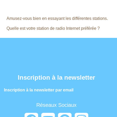
Amusez-vous bien en essayant les différentes stations.
Quelle est votre station de radio Internet préférée ?
Inscription à la newsletter
Inscription à la newsletter par email
Réseaux Sociaux