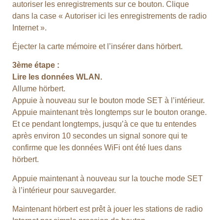
autoriser les enregistrements sur ce bouton. Clique
dans la case « Autoriser ici les enregistrements de radio
Internet ».
Éjecter la carte mémoire et l’insérer dans hörbert.
3ème étape :
Lire les données WLAN.
Allume hörbert.
Appuie à nouveau sur le bouton mode SET à l’intérieur.
Appuie maintenant très longtemps sur le bouton orange.
Et ce pendant longtemps, jusqu’à ce que tu entendes
après environ 10 secondes un signal sonore qui te
confirme que les données WiFi ont été lues dans
hörbert.
Appuie maintenant à nouveau sur la touche mode SET
à l’intérieur pour sauvegarder.
Maintenant hörbert est prêt à jouer les stations de radio