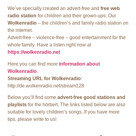
We’ve specially created an advert-free and
free web
radio station
for children and their grown-ups: Our
Wolkenradio
– the children’s and family radio station on
the internet.
Advert-free – violence-free – good entertainment for the
whole family. Have a listen right now at
https://wolkenradio.net
Here you can find more
information about
Wolkenradio
.
Streaming URL for Wolkenradio
:
http://de.wolkenradio.net/stream128
Below you’ll find some
advert-free good stations and
playlists
for the hörbert. The links listed below are also
suitable for lovely children’s songs. If you have more
tips, please write to us!