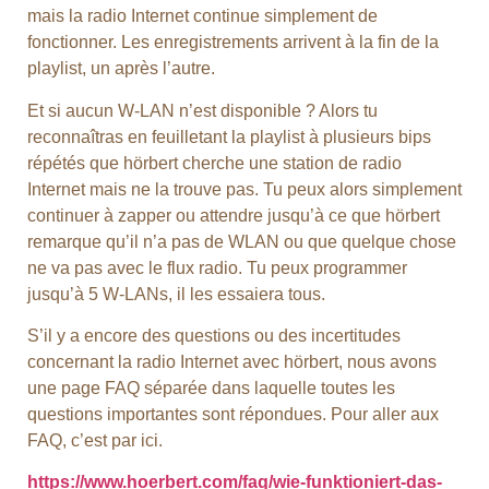
mais la radio Internet continue simplement de
fonctionner. Les enregistrements arrivent à la fin de la
playlist, un après l’autre.
Et si aucun W-LAN n’est disponible ? Alors tu
reconnaîtras en feuilletant la playlist à plusieurs bips
répétés que hörbert cherche une station de radio
Internet mais ne la trouve pas. Tu peux alors simplement
continuer à zapper ou attendre jusqu’à ce que hörbert
remarque qu’il n’a pas de WLAN ou que quelque chose
ne va pas avec le flux radio. Tu peux programmer
jusqu’à 5 W-LANs, il les essaiera tous.
S’il y a encore des questions ou des incertitudes
concernant la radio Internet avec hörbert, nous avons
une page FAQ séparée dans laquelle toutes les
questions importantes sont répondues. Pour aller aux
FAQ, c’est par ici.
https://www.hoerbert.com/faq/wie-funktioniert-das-