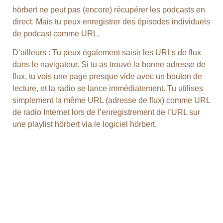
hörbert ne peut pas (encore) récupérer les podcasts en
direct. Mais tu peux enregistrer des épisodes individuels
de podcast comme URL.
D’ailleurs : Tu peux également saisir les URLs de flux
dans le navigateur. Si tu as trouvé la bonne adresse de
flux, tu vois une page presque vide avec un bouton de
lecture, et la radio se lance immédiatement. Tu utilises
simplement la même URL (adresse de flux) comme URL
de radio Internet lors de l’enregistrement de l’URL sur
une playlist hörbert via le logiciel hörbert.