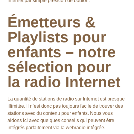
Internet par simple pression de bouton.
Émetteurs &
Playlists pour
enfants – notre
sélection pour
la radio Internet
La quantité de stations de radio sur Internet est presque
illimitée. Il n’est donc pas toujours facile de trouver des
stations avec du contenu pour enfants. Nous vous
aidons ici avec quelques conseils qui peuvent être
intégrés parfaitement via la webradio intégrée.