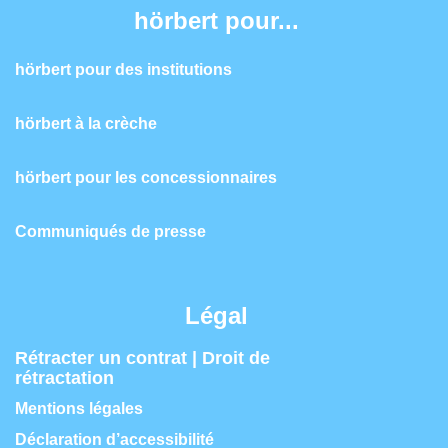
hörbert pour...
hörbert pour des institutions
hörbert à la crèche
hörbert pour les concessionnaires
Communiqués de presse
Légal
Rétracter un contrat | Droit de
rétractation
Mentions légales
Déclaration d’accessibilité