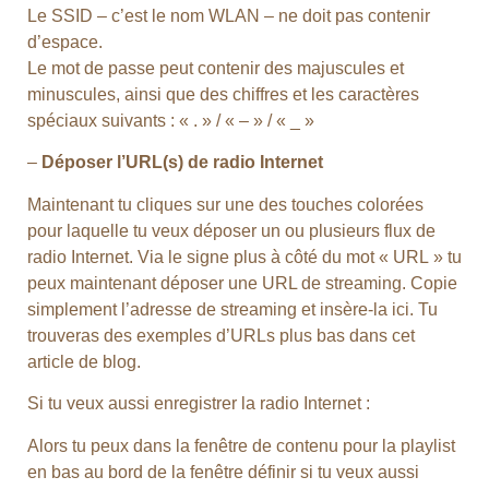
Le SSID – c’est le nom WLAN – ne doit pas contenir
d’espace.
Le mot de passe peut contenir des majuscules et
minuscules, ainsi que des chiffres et les caractères
spéciaux suivants : « . » / « – » / « _ »
–
Déposer l’URL(s) de radio Internet
Maintenant tu cliques sur une des touches colorées
pour laquelle tu veux déposer un ou plusieurs flux de
radio Internet. Via le signe plus à côté du mot « URL » tu
peux maintenant déposer une URL de streaming. Copie
simplement l’adresse de streaming et insère-la ici. Tu
trouveras des exemples d’URLs plus bas dans cet
article de blog.
Si tu veux aussi enregistrer la radio Internet :
Alors tu peux dans la fenêtre de contenu pour la playlist
en bas au bord de la fenêtre définir si tu veux aussi