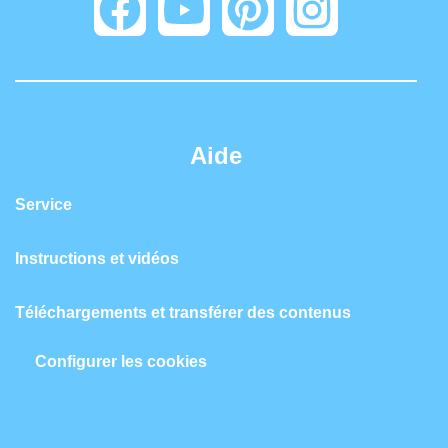
Aide
Service
Instructions et vidéos
Téléchargements et transférer des contenus
Configurer les cookies