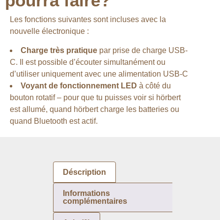
pourra faire?
Les fonctions suivantes sont incluses avec la
nouvelle électronique :
Charge très pratique
par prise de charge USB-
C. Il est possible d’écouter simultanément ou
d’utiliser uniquement avec une alimentation USB-C
Voyant de fonctionnement LED
à côté du
bouton rotatif – pour que tu puisses voir si hörbert
est allumé, quand hörbert charge les batteries ou
quand Bluetooth est actif.
Déscription
Informations
complémentaires