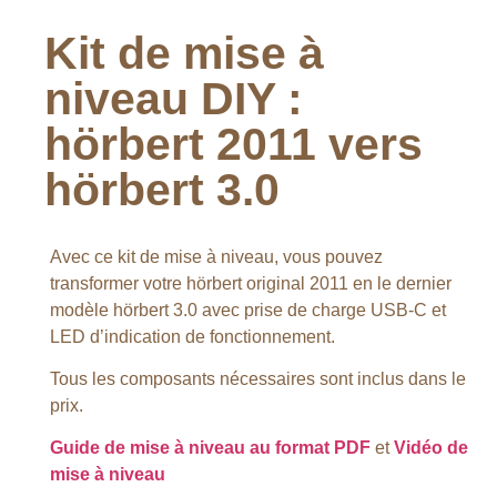
Kit de mise à
niveau DIY :
hörbert 2011 vers
hörbert 3.0
Avec ce kit de mise à niveau, vous pouvez
transformer votre hörbert original 2011 en le dernier
modèle hörbert 3.0 avec prise de charge USB-C et
LED d’indication de fonctionnement.
Tous les composants nécessaires sont inclus dans le
prix.
Guide de mise à niveau au format PDF
et
Vidéo de
mise à niveau