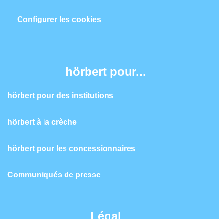
Configurer les cookies
hörbert pour...
hörbert pour des institutions
hörbert à la crèche
hörbert pour les concessionnaires
Communiqués de presse
Légal