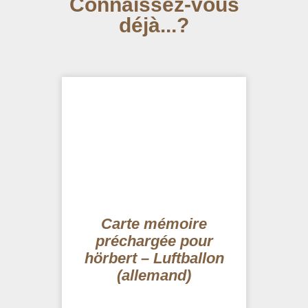
Connaissez-vous
déjà...?
Carte mémoire
préchargée pour
hörbert – Luftballon
(allemand)