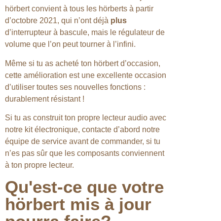
hörbert convient à tous les hörberts à partir
d’octobre 2021, qui n’ont déjà
plus
d’interrupteur à bascule, mais le régulateur de
volume que l’on peut tourner à l’infini.
Même si tu as acheté ton hörbert d’occasion,
cette amélioration est une excellente occasion
d’utiliser toutes ses nouvelles fonctions :
durablement résistant !
Si tu as construit ton propre lecteur audio avec
notre kit électronique, contacte d’abord notre
équipe de service avant de commander, si tu
n’es pas sûr que les composants conviennent
à ton propre lecteur.
Qu'est-ce que votre
hörbert mis à jour