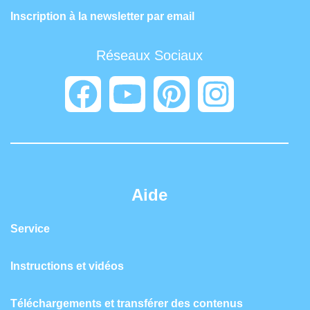
Inscription à la newsletter par email
Réseaux Sociaux
Aide
Service
Instructions et vidéos
Téléchargements et transférer des contenus