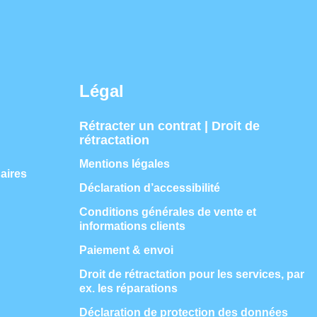
Légal
Rétracter un contrat | Droit de
rétractation
Mentions légales
aires
Déclaration d’accessibilité
Conditions générales de vente et
informations clients
Paiement & envoi
Droit de rétractation pour les services, par
ex. les réparations
Déclaration de protection des données