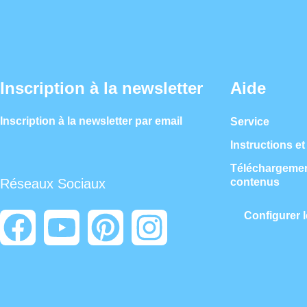
Inscription à la newsletter
Aide
Inscription à la newsletter par email
Service
Instructions et
Téléchargement
contenus
Réseaux Sociaux
Configurer 