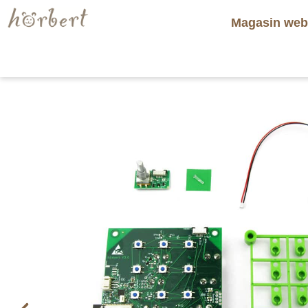
Magasin we