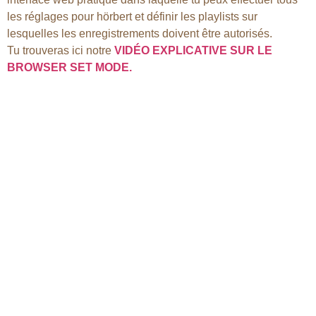
les réglages pour hörbert et définir les playlists sur
lesquelles les enregistrements doivent être autorisés.
Tu trouveras ici notre
VIDÉO EXPLICATIVE SUR LE
BROWSER SET MODE.