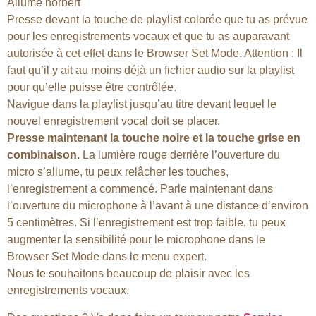
Allume hörbert
Presse devant la touche de playlist colorée que tu as prévue
pour les enregistrements vocaux et que tu as auparavant
autorisée à cet effet dans le Browser Set Mode. Attention : Il
faut qu’il y ait au moins déjà un fichier audio sur la playlist
pour qu’elle puisse être contrôlée.
Navigue dans la playlist jusqu’au titre devant lequel le
nouvel enregistrement vocal doit se placer.
Presse maintenant la touche noire et la touche grise en
combinaison.
La lumière rouge derrière l’ouverture du
micro s’allume, tu peux relâcher les touches,
l’enregistrement a commencé. Parle maintenant dans
l’ouverture du microphone à l’avant à une distance d’environ
5 centimètres. Si l’enregistrement est trop faible, tu peux
augmenter la sensibilité pour le microphone dans le
Browser Set Mode dans le menu expert.
Nous te souhaitons beaucoup de plaisir avec les
enregistrements vocaux.