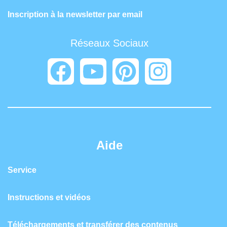
Inscription à la newsletter par email
Réseaux Sociaux
Aide
Service
Instructions et vidéos
Téléchargements et transférer des contenus