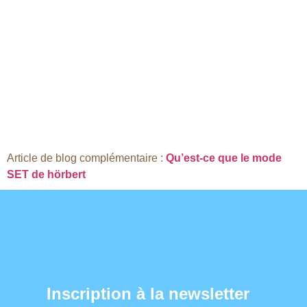
Article de blog complémentaire :
Qu’est-ce que le mode
SET de hörbert
Inscription à la newsletter