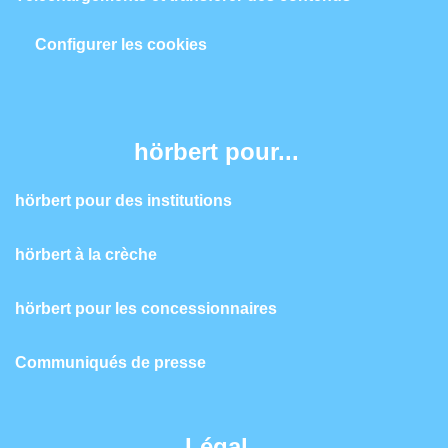
Configurer les cookies
hörbert pour...
hörbert pour des institutions
hörbert à la crèche
hörbert pour les concessionnaires
Communiqués de presse
Légal