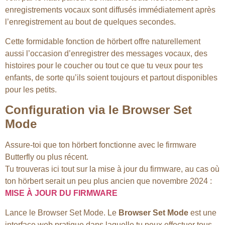
enregistrements vocaux sont diffusés immédiatement après
l’enregistrement au bout de quelques secondes.
Cette formidable fonction de hörbert offre naturellement
aussi l’occasion d’enregistrer des messages vocaux, des
histoires pour le coucher ou tout ce que tu veux pour tes
enfants, de sorte qu’ils soient toujours et partout disponibles
pour les petits.
Configuration via le Browser Set
Mode
Assure-toi que ton hörbert fonctionne avec le firmware
Butterfly ou plus récent.
Tu trouveras ici tout sur la mise à jour du firmware, au cas où
ton hörbert serait un peu plus ancien que novembre 2024 :
MISE À JOUR DU FIRMWARE
Lance le Browser Set Mode. Le
Browser Set Mode
est une
interface web pratique dans laquelle tu peux effectuer tous