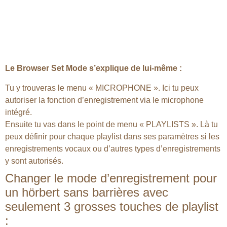
Le Browser Set Mode s’explique de lui-même :
Tu y trouveras le menu « MICROPHONE ». Ici tu peux
autoriser la fonction d’enregistrement via le microphone
intégré.
Ensuite tu vas dans le point de menu « PLAYLISTS ». Là tu
peux définir pour chaque playlist dans ses paramètres si les
enregistrements vocaux ou d’autres types d’enregistrements
y sont autorisés.
Changer le mode d’enregistrement pour
un hörbert sans barrières avec
seulement 3 grosses touches de playlist
: