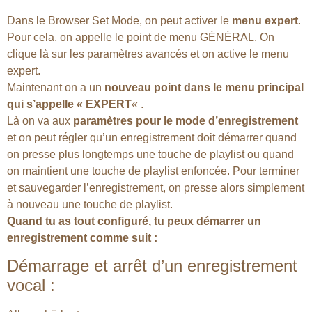
Dans le Browser Set Mode, on peut activer le
menu expert
.
Pour cela, on appelle le point de menu GÉNÉRAL. On
clique là sur les paramètres avancés et on active le menu
expert.
Maintenant on a un
nouveau point dans le menu principal
qui s’appelle « EXPERT
« .
Là on va aux
paramètres pour le mode d’enregistrement
et on peut régler qu’un enregistrement doit démarrer quand
on presse plus longtemps une touche de playlist ou quand
on maintient une touche de playlist enfoncée. Pour terminer
et sauvegarder l’enregistrement, on presse alors simplement
à nouveau une touche de playlist.
Quand tu as tout configuré, tu peux démarrer un
enregistrement comme suit :
Démarrage et arrêt d’un enregistrement
vocal :