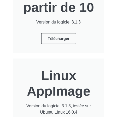
partir de 10
Version du logiciel 3.1.3
Télécharger
Linux
AppImage
Version du logiciel 3.1.3, testée sur
Ubuntu Linux 16.0.4