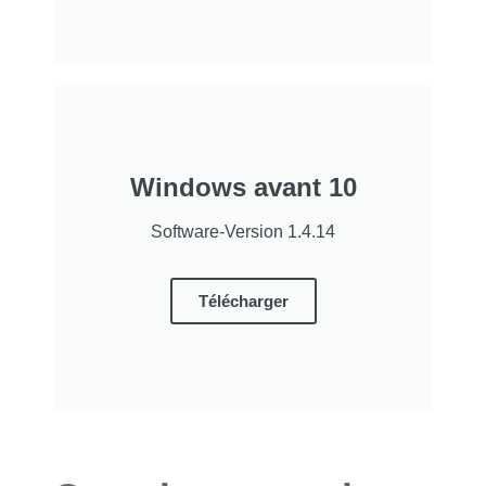
Windows avant 10
Software-Version 1.4.14
Télécharger