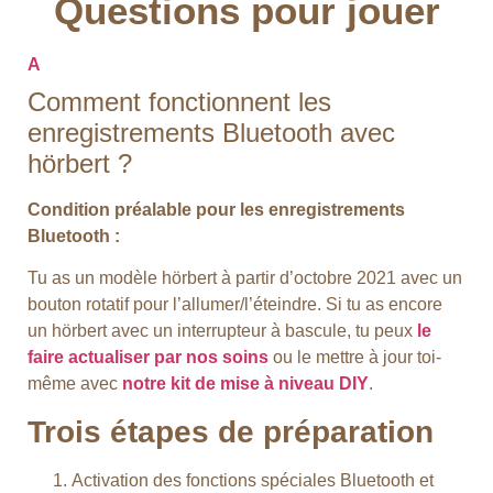
Questions pour jouer
A
Comment fonctionnent les
enregistrements Bluetooth avec
hörbert ?
Condition préalable pour les enregistrements
Bluetooth :
Tu as un modèle hörbert à partir d’octobre 2021 avec un
bouton rotatif pour l’allumer/l’éteindre. Si tu as encore
un hörbert avec un interrupteur à bascule, tu peux
le
faire actualiser par nos soins
ou le mettre à jour toi-
même avec
notre kit de mise à niveau DIY
.
Trois étapes de préparation
Activation des fonctions spéciales Bluetooth et