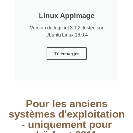
Linux AppImage
Version du logiciel 3.1.2, testée sur
Ubuntu Linux 16.0.4
Télécharger
Pour les anciens
systèmes d'exploitation
- uniquement pour