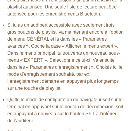
playlist autorisée. Une seule liste de lecture peut être
autorisée pour les enregistrements Bluetooth.
Si tu as un audibert accessible avec seulement trois
gros boutons de playlist, va maintenant encore à l’option
de menu GÉNÉRAL et là dans les « Paramètres
avancés ». Coche la case « Afficher le menu expert ».
Dans le menu principal, tu trouveras un nouveau sous-
menu « EXPERT ». Sélectionne celui-ci. Va ensuite
dans les « Paramètres d’enregistrement ». Choisis ici le
mode d’enregistrement souhaité, par ex.
l’enregistrement démarre en appuyant plus longtemps
sur une touche de playlist.
Quitte le mode de configuration du navigateur soit sur le
terminal en appuyant sur le bouton de déconnexion, soit
en appuyant à nouveau sur le bouton SET à l’intérieur
de l’auditeur.