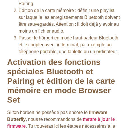
Pairing
Édition de la carte mémoire : définir une playlist
sur laquelle les enregistrements Bluetooth doivent
être sauvegardés. Attention : il doit déjà y avoir au
moins un fichier audio.
Passer le hörbert en mode haut-parleur Bluetooth
et le coupler avec un terminal, par exemple un
téléphone portable, une tablette ou un ordinateur.
Activation des fonctions
spéciales Bluetooth et
Pairing et édition de la carte
mémoire en mode Browser
Set
Si ton hörbert ne possède pas encore le
firmware
Butterfly
, nous te recommandons de
mettre à jour le
firmware
. Tu trouveras ici les étapes nécessaires à la