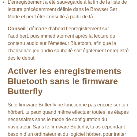
L’enregistrement a été sauvegardé à la fin de la liste de
lecture précédemment définie dans le Browser Set
Mode et peut être consulté à partir de là.
Conseil
: démarre d’abord l’enregistrement sur
l’audibert, puis immédiatement après la lecture du
contenu audio sur l’émetteur Bluetooth, afin que la
chanson/le jeu audio souhaité soit également enregistré
dès le début.
Activer les enregistrements
Bluetooth sans le firmware
Butterfly
Si le firmware Butterfly ne fonctionne pas encore sur ton
hörbert, tu peux quand même effectuer toutes les étapes
nécessaires sans le mode de configuration du
navigateur. Sans le firmware Butterfly, tu as cependant
besoin d’un ordinateur et du logiciel hörbert pour traiter