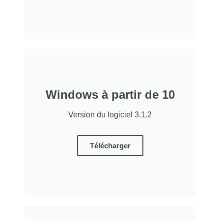
Windows à partir de 10
Version du logiciel 3.1.2
Télécharger