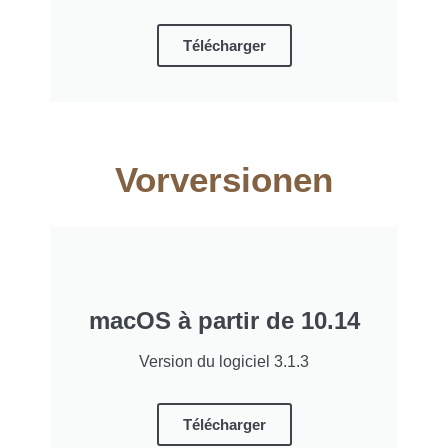
Télécharger
Vorversionen
macOS à partir de 10.14
Version du logiciel 3.1.3
Télécharger