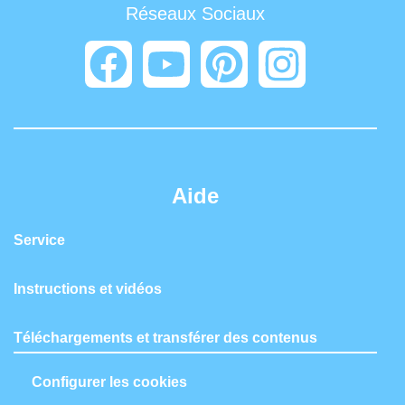
Réseaux Sociaux
Aide
Service
Instructions et vidéos
Téléchargements et transférer des contenus
Configurer les cookies