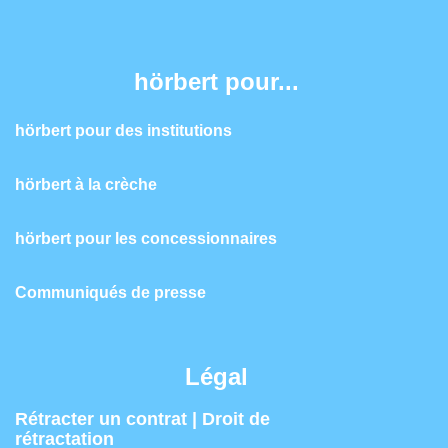
hörbert pour...
hörbert pour des institutions
hörbert à la crèche
hörbert pour les concessionnaires
Communiqués de presse
Légal
Rétracter un contrat | Droit de
rétractation