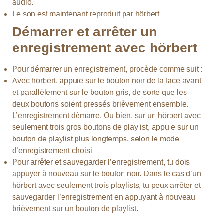
audio.
Le son est maintenant reproduit par hörbert.
Démarrer et arrêter un
enregistrement avec hörbert
Pour démarrer un enregistrement, procède comme suit :
Avec hörbert, appuie sur le bouton noir de la face avant
et parallèlement sur le bouton gris, de sorte que les
deux boutons soient pressés brièvement ensemble.
L’enregistrement démarre. Ou bien, sur un hörbert avec
seulement trois gros boutons de playlist, appuie sur un
bouton de playlist plus longtemps, selon le mode
d’enregistrement choisi.
Pour arrêter et sauvegarder l’enregistrement, tu dois
appuyer à nouveau sur le bouton noir. Dans le cas d’un
hörbert avec seulement trois playlists, tu peux arrêter et
sauvegarder l’enregistrement en appuyant à nouveau
brièvement sur un bouton de playlist.