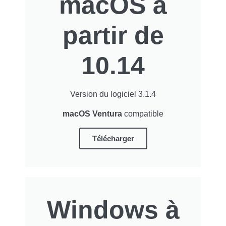
macOS à
partir de
10.14
Version du logiciel 3.1.4
macOS Ventura
compatible
Télécharger
Windows à