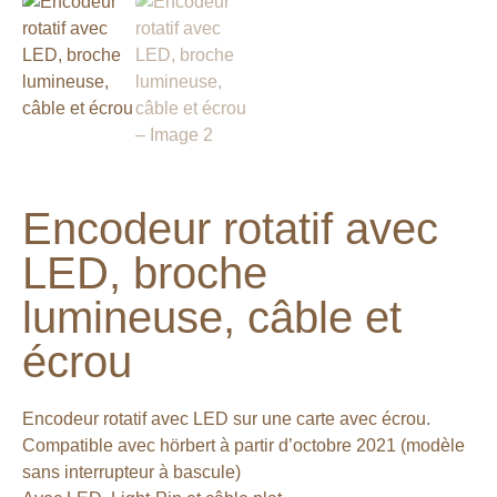
Encodeur rotatif avec
LED, broche
lumineuse, câble et
écrou
Encodeur rotatif avec LED sur une carte avec écrou.
Compatible avec hörbert à partir d’octobre 2021 (modèle
sans interrupteur à bascule)