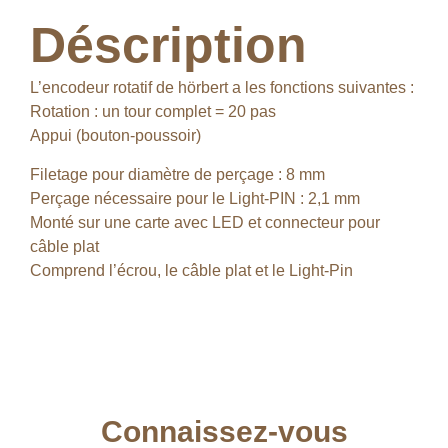
Déscription
L’encodeur rotatif de hörbert a les fonctions suivantes :
Rotation : un tour complet = 20 pas
Appui (bouton-poussoir)
Filetage pour diamètre de perçage : 8 mm
Perçage nécessaire pour le Light-PIN : 2,1 mm
Monté sur une carte avec LED et connecteur pour
câble plat
Comprend l’écrou, le câble plat et le Light-Pin
Connaissez-vous