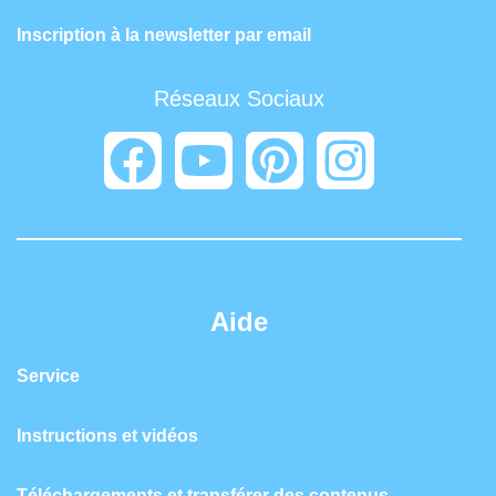
Inscription à la newsletter par email
Réseaux Sociaux
Aide
Service
Instructions et vidéos
Téléchargements et transférer des contenus