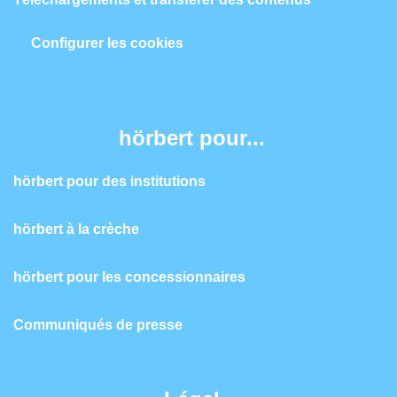
Configurer les cookies
hörbert pour...
hörbert pour des institutions
hörbert à la crèche
hörbert pour les concessionnaires
Communiqués de presse