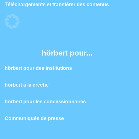
Téléchargements et transférer des contenus
hörbert pour...
hörbert pour des institutions
hörbert à la crèche
hörbert pour les concessionnaires
Communiqués de presse