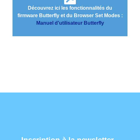
Découvrez ici les fonctionnalités du
firmware Butterfly et du Browser Set Modes :
Manuel d'utilisateur Butterfly
Inscription à la newsletter