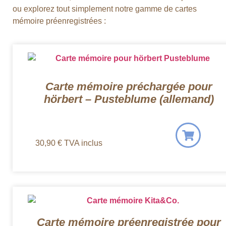
ou explorez tout simplement notre gamme de cartes
mémoire préenregistrées :
Carte mémoire préchargée pour
hörbert – Pusteblume (allemand)
30,90
€
TVA inclus
Carte mémoire préenregistrée pour