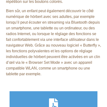
répétition sur les boutons colorés.
Bien sûr, un enfant peut également découvrir le côté
numérique de hörbert avec ses adultes, par exemple
lorsqu’il peut écouter en streaming via Bluetooth depuis
un smartphone, une tablette ou un ordinateur, ou des
radios Internet, ou lorsque le réglage des fonctions se
fait confortablement via une interface utilisateur dans le
navigateur Web. Grâce au nouveau logiciel « Butterfly »,
les fonctions polyvalentes et les options de réglage
individuelles de hörbert peuvent être activées en un clin
d’œil via le « Browser Set Mode » avec un appareil
compatible WLAN, comme un smartphone ou une
tablette par exemple.