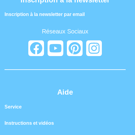
Inscription à la newsletter par email
Réseaux Sociaux
Aide
Service
Instructions et vidéos