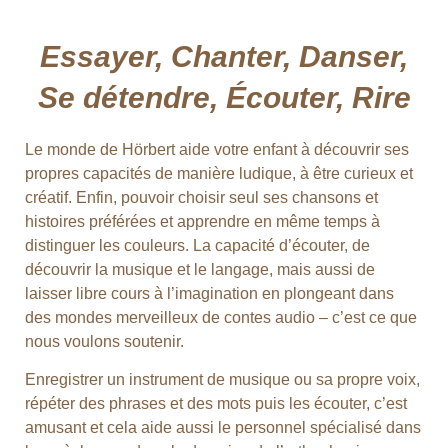
Essayer, Chanter, Danser,
Se détendre, Écouter, Rire
Le monde de Hörbert aide votre enfant à découvrir ses
propres capacités de manière ludique, à être curieux et
créatif. Enfin, pouvoir choisir seul ses chansons et
histoires préférées et apprendre en même temps à
distinguer les couleurs. La capacité d’écouter, de
découvrir la musique et le langage, mais aussi de
laisser libre cours à l’imagination en plongeant dans
des mondes merveilleux de contes audio – c’est ce que
nous voulons soutenir.
Enregistrer un instrument de musique ou sa propre voix,
répéter des phrases et des mots puis les écouter, c’est
amusant et cela aide aussi le personnel spécialisé dans