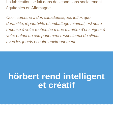
La fabrication se fait dans des conditions socialement
équitables en Allemagne.
Ceci, combiné à des caractéristiques telles que
durabilité, réparabilité et emballage minimal, est notre
réponse à votre recherche d’une manière d’enseigner à
votre enfant un comportement respectueux du climat
avec les jouets et notre environnement.
hörbert rend intelligent
et créatif