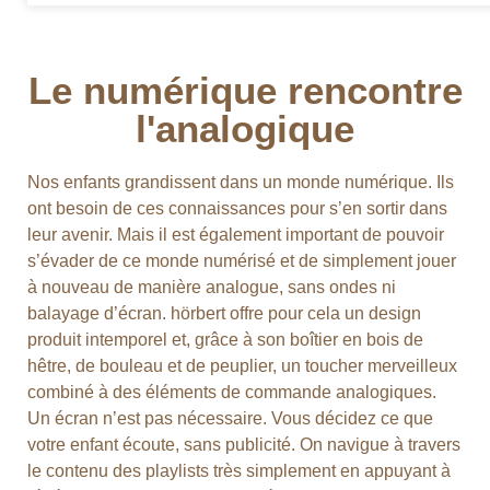
Le numérique rencontre
l'analogique
Nos enfants grandissent dans un monde numérique. Ils
ont besoin de ces connaissances pour s’en sortir dans
leur avenir. Mais il est également important de pouvoir
s’évader de ce monde numérisé et de simplement jouer
à nouveau de manière analogue, sans ondes ni
balayage d’écran. hörbert offre pour cela un design
produit intemporel et, grâce à son boîtier en bois de
hêtre, de bouleau et de peuplier, un toucher merveilleux
combiné à des éléments de commande analogiques.
Un écran n’est pas nécessaire. Vous décidez ce que
votre enfant écoute, sans publicité. On navigue à travers
le contenu des playlists très simplement en appuyant à