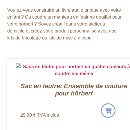
Voulez-vous construire un livre audio unique avec votre
enfant ? Ou coudre un manteau en feutrine douillet pour
votre hörbert ? Soyez créatif dans votre atelier à
domicile et créez votre produit personnalisé avec nos
kits de bricolage ou kits de mise à niveau
Sac en feutre: Ensemble de couture
pour hörbert
29,90
€
TVA inclus