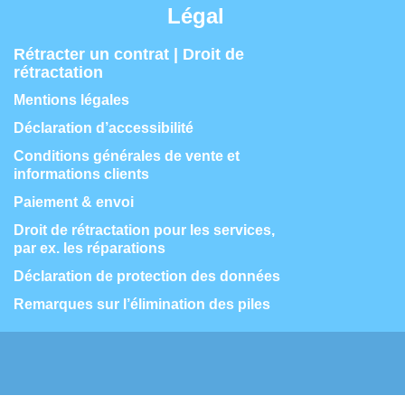
Légal
Rétracter un contrat | Droit de
rétractation
Mentions légales
Déclaration d’accessibilité
Conditions générales de vente et
informations clients
Paiement & envoi
Droit de rétractation pour les services,
par ex. les réparations
Déclaration de protection des données
Remarques sur l’élimination des piles