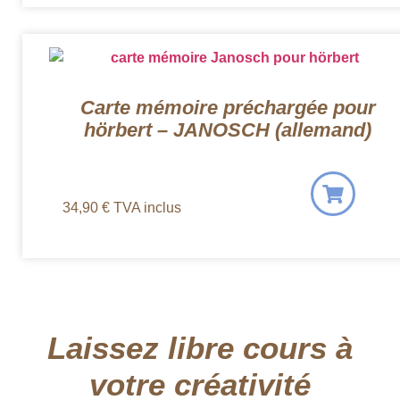
Carte mémoire préchargée pour
hörbert – JANOSCH (allemand)
34,90
€
TVA inclus
Laissez libre cours à
votre créativité