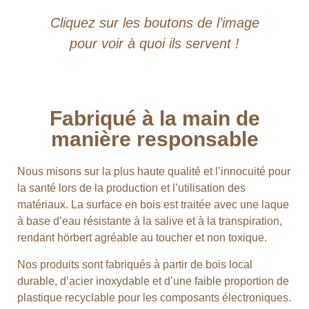
Cliquez sur les boutons de l’image
pour voir à quoi ils servent !
Fabriqué à la main de
manière responsable
Nous misons sur la plus haute qualité et l’innocuité pour
la santé lors de la production et l’utilisation des
matériaux. La surface en bois est traitée avec une laque
à base d’eau résistante à la salive et à la transpiration,
rendant hörbert agréable au toucher et non toxique.
Nos produits sont fabriqués à partir de bois local
durable, d’acier inoxydable et d’une faible proportion de
plastique recyclable pour les composants électroniques.