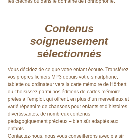
les crèches ou dans le domaine de l’orthophonie.
Contenus
soigneusement
sélectionnés
Vous décidez de ce que votre enfant écoute. Transférez
vos propres fichiers MP3 depuis votre smartphone,
tablette ou ordinateur vers la carte mémoire de Hörbert
ou choisissez parmi nos éditions de cartes mémoire
prêtes à l’emploi, qui offrent, en plus d’un merveilleux et
varié répertoire de chansons pour enfants et d’histoires
divertissantes, de nombreux contenus
pédagogiquement précieux – bien sûr adaptés aux
enfants.
Contactez-nous, nous vous conseillerons avec plaisir