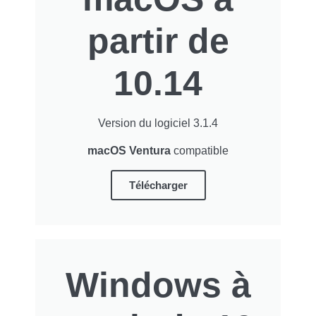
partir de
10.14
Version du logiciel 3.1.4
macOS Ventura
compatible
Télécharger
Windows à