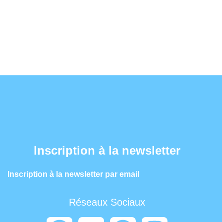
Inscription à la newsletter
Inscription à la newsletter par email
Réseaux Sociaux