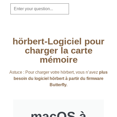
hörbert-Logiciel pour
charger la carte
mémoire
Astuce : Pour charger votre hörbert, vous n’avez
plus
besoin du logiciel hörbert à partir du firmware
Butterfly.
macOS à