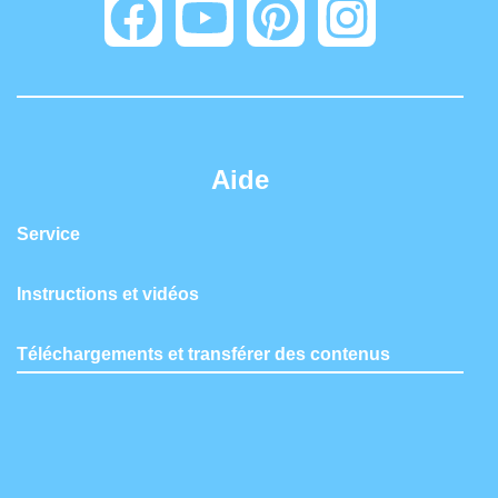
Aide
Service
Instructions et vidéos
Téléchargements et transférer des contenus