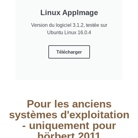
Linux AppImage
Version du logiciel 3.1.2, testée sur
Ubuntu Linux 16.0.4
Télécharger
Pour les anciens
systèmes d'exploitation
- uniquement pour
hörbert 2011​