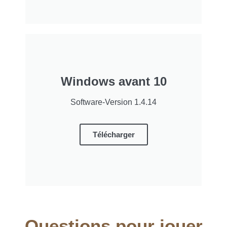
Windows avant 10
Software-Version 1.4.14
Télécharger
Questions pour jouer