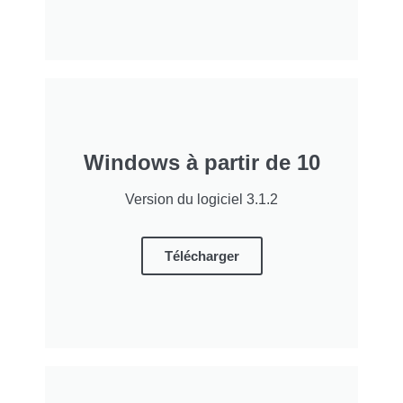
Windows à partir de 10
Version du logiciel 3.1.2
Télécharger