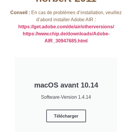
Conseil :
En cas de problèmes d’installation, veuillez
d’abord installer Adobe AIR :
https://get.adobe.com/de/air/otherversions/
https://www.chip.de/downloads/Adobe-
AIR_30947685.html
macOS avant 10.14
Software-Version 1.4.14
Télécharger