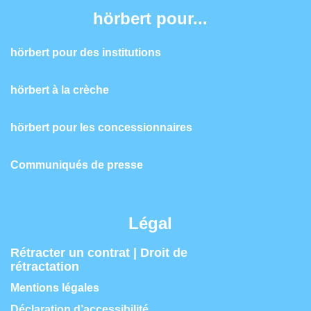
hörbert pour...
hörbert pour des institutions
hörbert à la crèche
hörbert pour les concessionnaires
Communiqués de presse
Légal
Rétracter un contrat | Droit de
rétractation
Mentions légales
Déclaration d’accessibilité