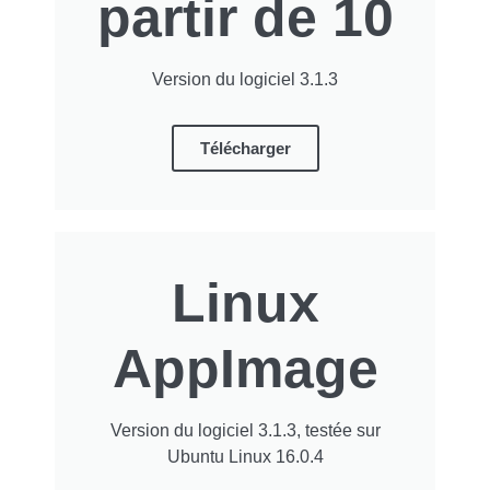
partir de 10
Version du logiciel 3.1.3
Télécharger
Linux
AppImage
Version du logiciel 3.1.3, testée sur
Ubuntu Linux 16.0.4