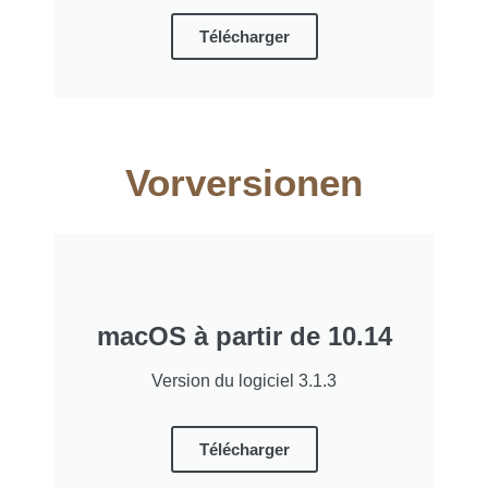
Télécharger
Vorversionen
macOS à partir de 10.14
Version du logiciel 3.1.3
Télécharger